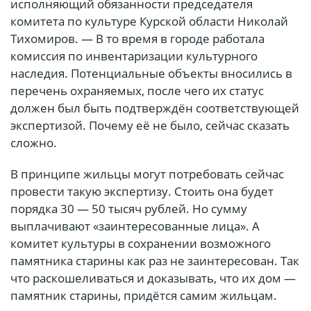
исполняющий обязанности председателя
комитета по культуре Курской области Николай
Тихомиров. — В то время в городе работала
комиссия по инвентаризации культурного
наследия. Потенциальные объекты вносились в
перечень охраняемых, после чего их статус
должен был быть подтверждён соответствующей
экспертизой. Почему её не было, сейчас сказать
сложно.
В принципе жильцы могут потребовать сейчас
провести такую экспертизу. Стоить она будет
порядка 30 — 50 тысяч рублей. Но сумму
выплачивают «заинтересованные лица». А
комитет культуры в сохранении возможного
памятника старины как раз не заинтересован. Так
что раскошеливаться и доказывать, что их дом —
памятник старины, придётся самим жильцам.