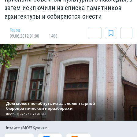
затем исключили из списка памятников
архитектуры и собираются снести
Город
09.06.2012 01:00
1488
Дом может погибнуть из-за элементарной
бюрократической неразберихи
Фото: Михаил СУХИНИН
Читайте «МОЁ! Курск» в