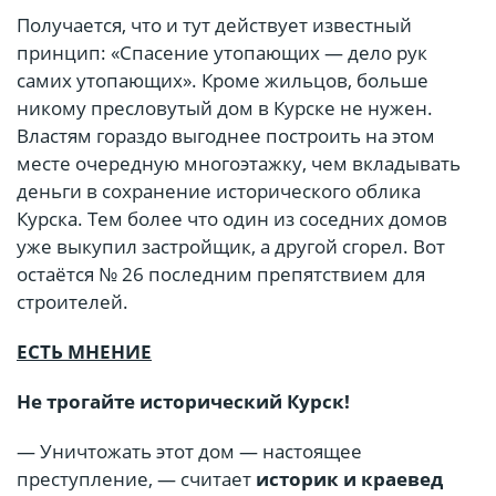
Получается, что и тут действует известный
принцип: «Спасение утопающих — дело рук
самих утопающих». Кроме жильцов, больше
никому пресловутый дом в Курске не нужен.
Властям гораздо выгоднее построить на этом
месте очередную многоэтажку, чем вкладывать
деньги в сохранение исторического облика
Курска. Тем более что один из соседних домов
уже выкупил застройщик, а другой сгорел. Вот
остаётся № 26 последним препятствием для
строителей.
ЕСТЬ МНЕНИЕ
Не трогайте исторический Курск!
— Уничтожать этот дом — настоящее
преступление, — считает
историк и краевед