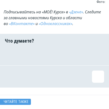
Фото:
Подписывайтесь на «МОЁ! Курск» в
«Дзене»
. Cледите
за главными новостями Курска и области
во
«ВКонтакте»
и
«Одноклассниках»
.
ЧИТАЙТЕ ТАКЖЕ