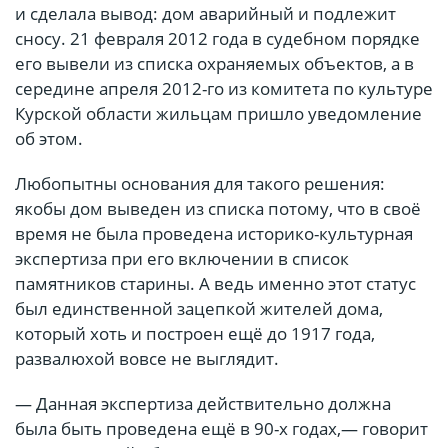
и сделала вывод: дом аварийный и подлежит
сносу. 21 февраля 2012 года в судебном порядке
его вывели из списка охраняемых объектов, а в
середине апреля 2012-го из комитета по культуре
Курской области жильцам пришло уведомление
об этом.
Любопытны основания для такого решения:
якобы дом выведен из списка потому, что в своё
время не была проведена историко-культурная
экспертиза при его включении в список
памятников старины. А ведь именно этот статус
был единственной зацепкой жителей дома,
который хоть и построен ещё до 1917 года,
развалюхой вовсе не выглядит.
— Данная экспертиза действительно должна
была быть проведена ещё в 90-х годах,— говорит