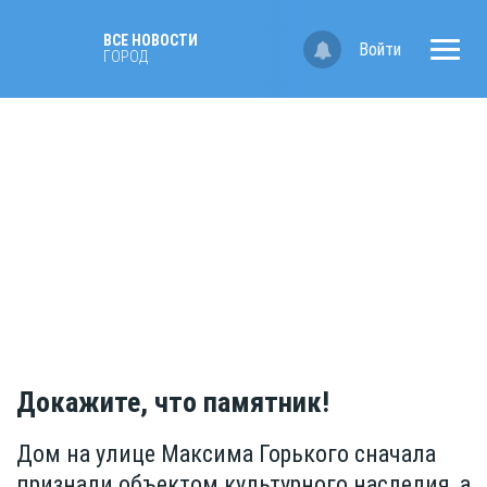
ВСЕ НОВОСТИ
Войти
ГОРОД
Докажите, что памятник!
Дом на улице Максима Горького сначала
признали объектом культурного наследия, а