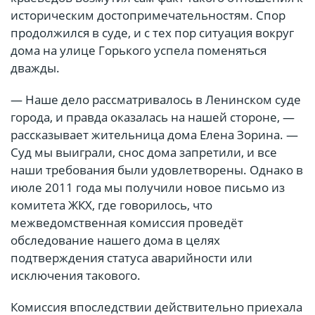
историческим достопримечательностям. Спор
продолжился в суде, и с тех пор ситуация вокруг
дома на улице Горького успела поменяться
дважды.
— Наше дело рассматривалось в Ленинском суде
города, и правда оказалась на нашей стороне, —
рассказывает жительница дома Елена Зорина. —
Суд мы выиграли, снос дома запретили, и все
наши требования были удовлетворены. Однако в
июле 2011 года мы получили новое письмо из
комитета ЖКХ, где говорилось, что
межведомственная комиссия проведёт
обследование нашего дома в целях
подтверждения статуса аварийности или
исключения такового.
Комиссия впоследствии действительно приехала