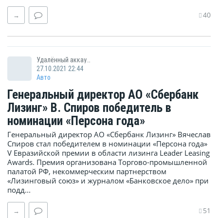
40
→
Удалённый аккаунт
27.10.2021 22:44
Авто
Генеральный директор АО «Сбербанк
Лизинг» В. Спиров победитель в
номинации «Персона года»
Генеральный директор АО «Сбербанк Лизинг» Вячеслав
Спиров стал победителем в номинации «Персона года»
V Евразийской премии в области лизинга Leader Leasing
Awards. Премия организована Торгово-промышленной
палатой РФ, некоммерческим партнерством
«Лизинговый союз» и журналом «Банковское дело» при
подд...
51
→