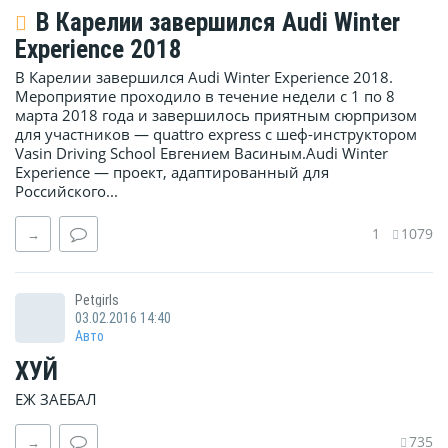
В Карелии завершился Audi Winter
Experience 2018
В Карелии завершился Audi Winter Experience 2018.
Мероприятие проходило в течение недели с 1 по 8
марта 2018 года и завершилось приятным сюрпризом
для участников — quattro express с шеф-инструктором
Vasin Driving School Евгением Васиным.Audi Winter
Experience — проект, адаптированный для
Российского...
1
1079
→
Petgirls
03.02.2016 14:40
Авто
ХУЙ
ЕЖ ЗАЕБАЛ
735
→