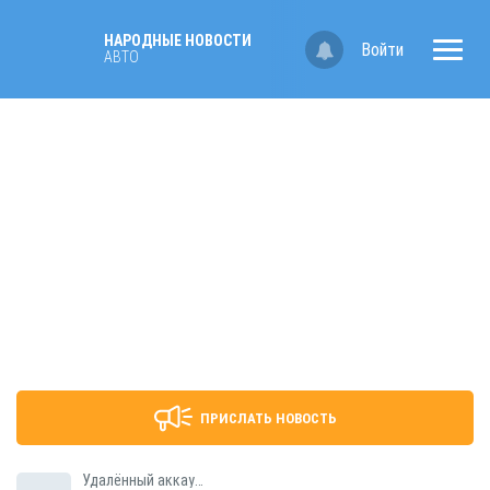
НАРОДНЫЕ НОВОСТИ
Войти
АВТО
ПРИСЛАТЬ НОВОСТЬ
Удалённый аккаунт