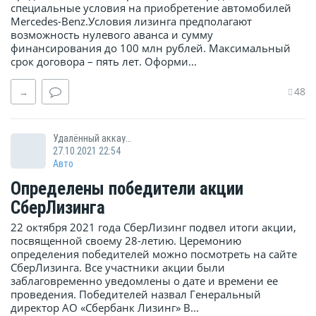
специальные условия на приобретение автомобилей
Mercedes-Benz.Условия лизинга предполагают
возможность нулевого аванса и сумму
финансирования до 100 млн рублей. Максимальный
срок договора – пять лет. Оформи...
48
→
Удалённый аккаунт
27.10.2021 22:54
Авто
Определены победители акции
СберЛизинга
22 октября 2021 года СберЛизинг подвел итоги акции,
посвященной своему 28-летию. Церемонию
определения победителей можно посмотреть на сайте
СберЛизинга. Все участники акции были
заблаговременно уведомлены о дате и времени ее
проведения. Победителей назвал Генеральный
директор АО «Сбербанк Лизинг» В...