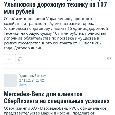
Ульяновска дорожную технику на 107
млн рублей
СберЛизинг поставил Управлению дорожного
хозяйства и транспорта Администрации города
Ульяновска по договору лизинга 15 единиц дорожной
техники на общую сумму 107 млн рублей, полностью
исполнив обязательства по поставке имущества в
рамках государственного контракта от 15 июля 2021
года. Договор лизин...
53
→
Удалённый аккаунт
27.10.2021 23:02
Авто
Mercedes-Benz для клиентов
СберЛизинга на специальных условиях
СберЛизинг и АО «Мерседес-Бенц РУС», официальное
представительство марки в России, предлагают