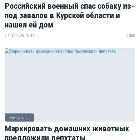
Российский военный спас собаку из-
под завалов в Курской области и
нашел ей дом
17.10.2025 10:18
450
Животные
Маркировать домашних животных
предложили депутаты