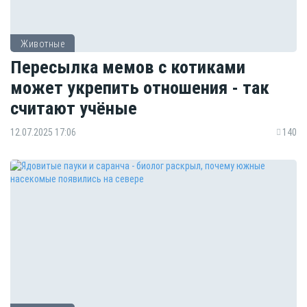
Животные
Пересылка мемов с котиками
может укрепить отношения - так
считают учёные
12.07.2025 17:06
140