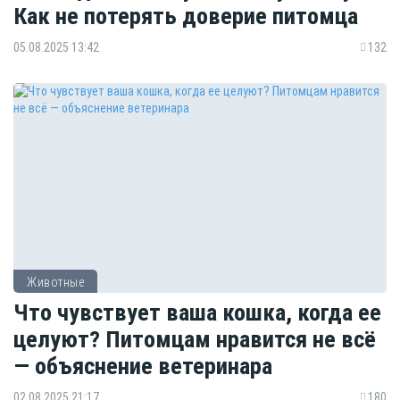
Как не потерять доверие питомца
05.08.2025 13:42
132
Животные
Что чувствует ваша кошка, когда ее
целуют? Питомцам нравится не всё
— объяснение ветеринара
02.08.2025 21:17
180