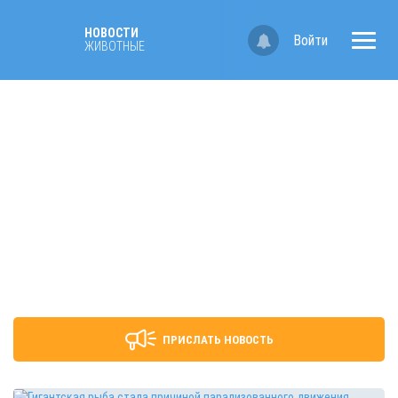
НОВОСТИ
Войти
ЖИВОТНЫЕ
ПРИСЛАТЬ НОВОСТЬ