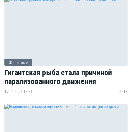
Животные
Гигантская рыба стала причиной
парализованного движения
17.04.2026 13:31
218