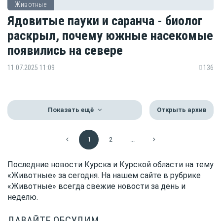
Животные
Ядовитые пауки и саранча - биолог
раскрыл, почему южные насекомые
появились на севере
11.07.2025 11:09
136
Показать ещё
Открыть архив
1
2
...
Последние новости Курска и Курской области на тему
«Животные» за сегодня. На нашем сайте в рубрике
«Животные» всегда свежие новости за день и
неделю.
ДАВАЙТЕ ОБСУДИМ