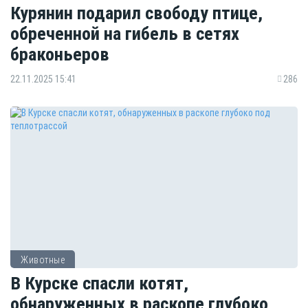
Курянин подарил свободу птице,
обреченной на гибель в сетях
браконьеров
22.11.2025 15:41
286
Животные
В Курске спасли котят,
обнаруженных в раскопе глубоко