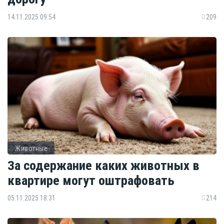
14.11.2025 09:54
209
Животные
За содержание каких животных в
квартире могут оштрафовать
05.11.2025 18:31
214