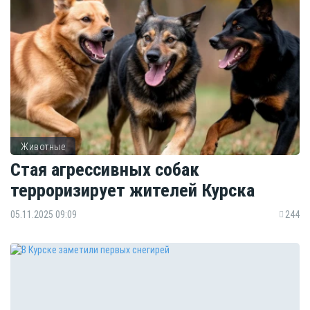
Животные
Стая агрессивных собак
терроризирует жителей Курска
05.11.2025 09:09
244