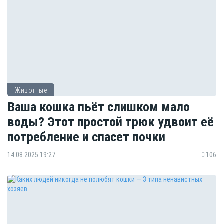
Животные
Ваша кошка пьёт слишком мало
воды? Этот простой трюк удвоит её
потребление и спасет почки
14.08.2025 19:27
106