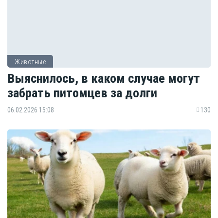
Животные
Выяснилось, в каком случае могут
забрать питомцев за долги
06.02.2026 15:08
130