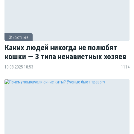
Животные
Каких людей никогда не полюбят
кошки — 3 типа ненавистных хозяев
10.08.2025 18:53
114