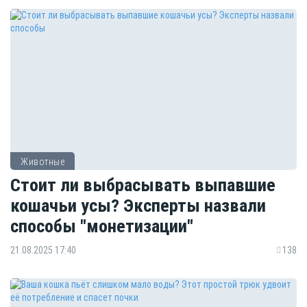
Животные
Стоит ли выбрасывать выпавшие
кошачьи усы? Эксперты назвали
способы "монетизации"
21.08.2025 17:40
138