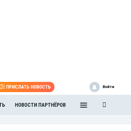
ПРИСЛАТЬ НОВОСТЬ
Войти
ТЬ
НОВОСТИ ПАРТНЁРОВ