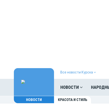
Все новости Курска
НОВОСТИ
НАРОДН
НОВОСТИ
КРАСОТА И СТИЛЬ