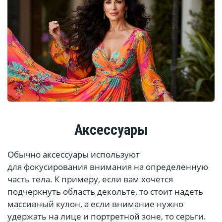
Аксессуары
Обычно аксессуары используют
для фокусирования внимания на определенную
часть тела. К примеру, если вам хочется
подчеркнуть область декольте, то стоит надеть
массивный кулон, а если внимание нужно
удержать на лице и портретной зоне, то серьги.