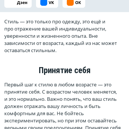
Дзен
VK
ОК
Стиль — это только про одежду, это ещё и
про отражение вашей индивидуальности,
уверенности и жизненного опыта. Вне
зависимости от возраста, каждый из нас может
оставаться стильным.
Принятие себя
Первый шаг к стилю в любом возрасте — это
принятие себя. С возрастом человек меняется,
и это нормально. Важно понять, что ваш стиль
должен отражать вашу личность и быть
комфортным для вас. Не бойтесь
экспериментировать, но при этом оставайтесь
верными своим предпочтениям. Принятие себя