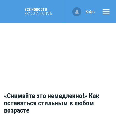
ВСЕ НОВОСТИ
Войти
КРАСОТА И СТИЛЬ
«Снимайте это немедленно!» Как
оставаться стильным в любом
возрасте