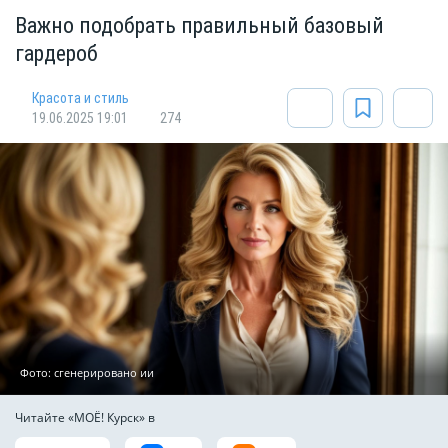
Важно подобрать правильный базовый
гардероб
Красота и стиль
19.06.2025 19:01
274
Фото: сгенерировано ии
Читайте «МОЁ! Курск» в