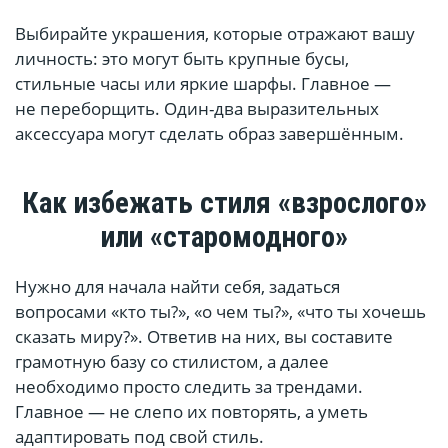
Выбирайте украшения, которые отражают вашу
личность: это могут быть крупные бусы,
стильные часы или яркие шарфы. Главное —
не переборщить. Один-два выразительных
аксессуара могут сделать образ завершённым.
Как избежать стиля «взрослого»
или «старомодного»
Нужно для начала найти себя, задаться
вопросами «кто ты?», «о чем ты?», «что ты хочешь
сказать миру?». Ответив на них, вы составите
грамотную базу со стилистом, а далее
необходимо просто следить за трендами.
Главное — не слепо их повторять, а уметь
адаптировать под свой стиль.