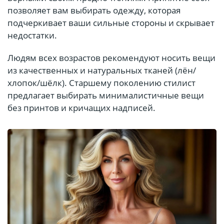
позволяет вам выбирать одежду, которая
подчеркивает ваши сильные стороны и скрывает
недостатки.
Людям всех возрастов рекомендуют носить вещи
из качественных и натуральных тканей (лён/
хлопок/шёлк). Старшему поколению стилист
предлагает выбирать минималистичные вещи
без принтов и кричащих надписей.