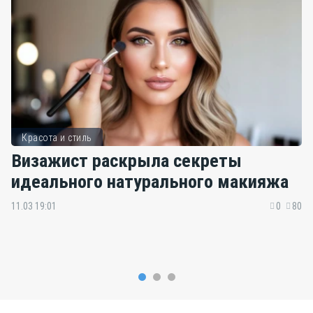
Красота и стиль
Визажист раскрыла секреты
идеального натурального макияжа
11.03 19:01
0
80