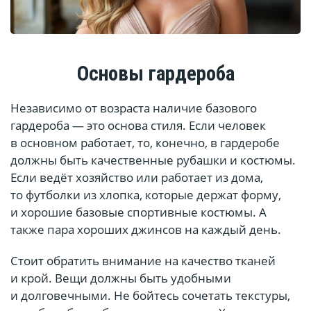
Основы гардероба
Независимо от возраста наличие базового
гардероба — это основа стиля. Если человек
в основном работает, то, конечно, в гардеробе
должны быть качественные рубашки и костюмы.
Если ведёт хозяйство или работает из дома,
то футболки из хлопка, которые держат форму,
и хорошие базовые спортивные костюмы. А
также пара хороших джинсов на каждый день.
Стоит обратить внимание на качество тканей
и крой. Вещи должны быть удобными
и долговечными. Не бойтесь сочетать текстуры,