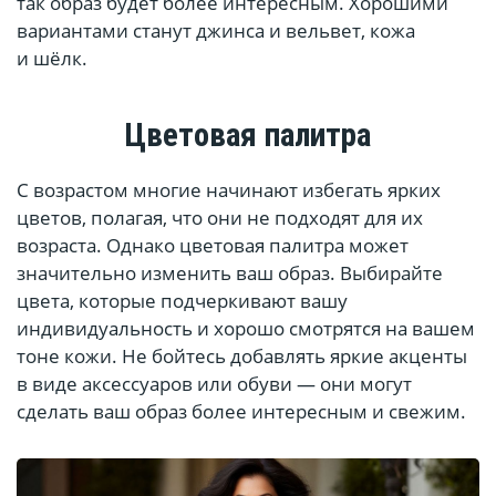
так образ будет более интересным. Хорошими
вариантами станут джинса и вельвет, кожа
и шёлк.
Цветовая палитра
С возрастом многие начинают избегать ярких
цветов, полагая, что они не подходят для их
возраста. Однако цветовая палитра может
значительно изменить ваш образ. Выбирайте
цвета, которые подчеркивают вашу
индивидуальность и хорошо смотрятся на вашем
тоне кожи. Не бойтесь добавлять яркие акценты
в виде аксессуаров или обуви — они могут
сделать ваш образ более интересным и свежим.