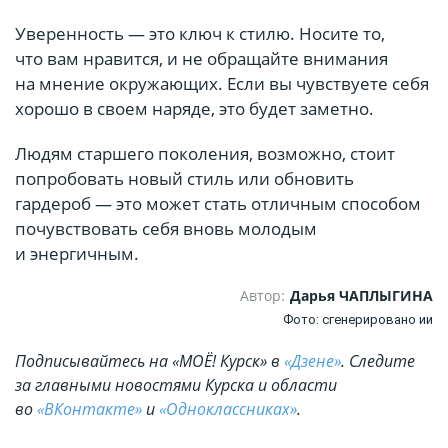
Уверенность — это ключ к стилю. Носите то,
что вам нравится, и не обращайте внимания
на мнение окружающих. Если вы чувствуете себя
хорошо в своем наряде, это будет заметно.
Людям старшего поколения, возможно, стоит
попробовать новый стиль или обновить
гардероб — это может стать отличным способом
почувствовать себя вновь молодым
и энергичным.
Автор:
Дарья ЧАПЛЫГИНА
Фото: сгенерировано ии
Подписывайтесь на «МОЁ! Курск» в
«Дзене»
. Cледите
за главными новостями Курска и области
во
«ВКонтакте»
и
«Одноклассниках»
.