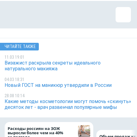
ЧИТАЙТЕ ТАКЖЕ
11.03 19:01
Визажист раскрыла секреты идеального
натурального макияжа
04.03 18:31
Новый ГОСТ на маникюр утвердили в России
28.08 10:14
Какие методы косметологии могут помочь «скинуть»
десяток лет - врач развенчал популярные мифы
Расходы россиян на ЗОЖ
выросли более чем на 40%
Объем продаж кр
за полгода