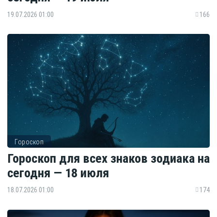
19.07.2026 01:00
166
Гороскоп
Гороскоп для всех знаков зодиака на
сегодня — 18 июля
18.07.2026 01:00
174