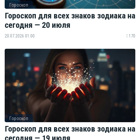
Гороскоп
Гороскоп для всех знаков зодиака на
сегодня — 20 июля
20.07.2026 01:00
170
Гороскоп
Гороскоп для всех знаков зодиака на
сегодня — 19 июля