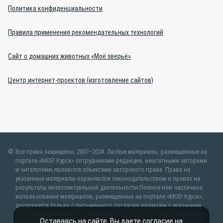
Политика конфиденциальности
Правила применения рекомендательных технологий
Сайт о домашних животных «Моё зверьё»
Центр интернет-проектов (изготовление сайтов)
Все права защищены, 2007–2024. Любые материалы, размещенные на
портале «МОЁ! Курск» сотрудниками редакции, нештатными авторами
и читателями,являются объектами авторского права. Права на
указанные материалы охраняются законодательством о правах на
результаты интеллектуальной деятельности.Полное или частичное
использование материалов, размещенных на портале «МОЁ! Курск»,
допускается только с письменного согласия редакции с указанием
ссылки на источник. Частичное цитирование возможно только при
Оставаясь на сайте, Вы даете согласие на