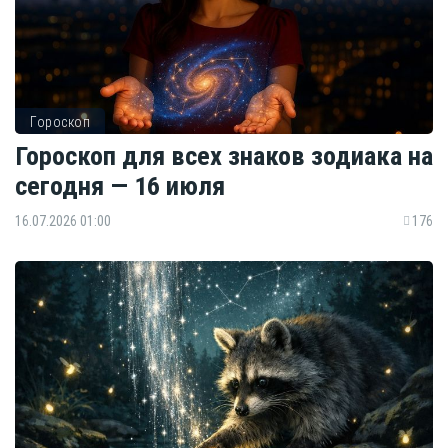
Гороскоп
Гороскоп для всех знаков зодиака на
сегодня — 16 июля
16.07.2026 01:00
176