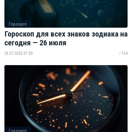
Гороскоп
Гороскоп для всех знаков зодиака на
сегодня — 26 июля
26.07.2026 01:00
164
Гороскоп