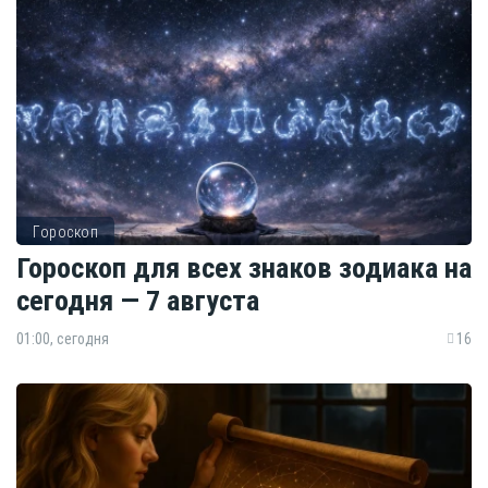
Гороскоп
Гороскоп для всех знаков зодиака на
сегодня — 7 августа
01:00, сегодня
16