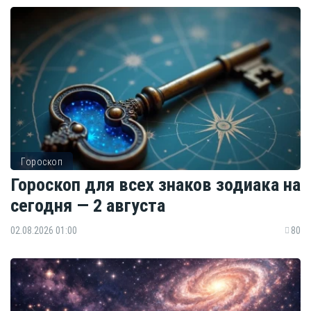
Гороскоп
Гороскоп для всех знаков зодиака на
сегодня — 2 августа
02.08.2026 01:00
80