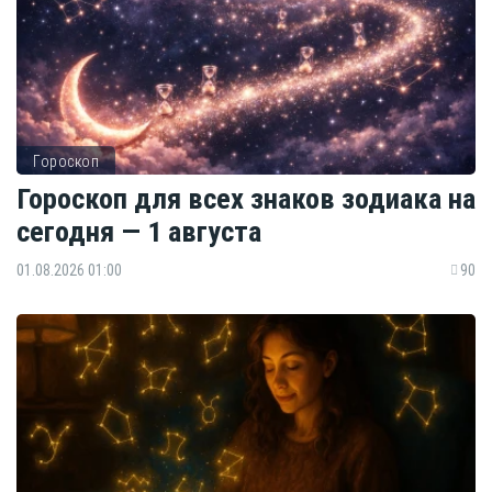
Гороскоп
Гороскоп для всех знаков зодиака на
сегодня — 1 августа
01.08.2026 01:00
90