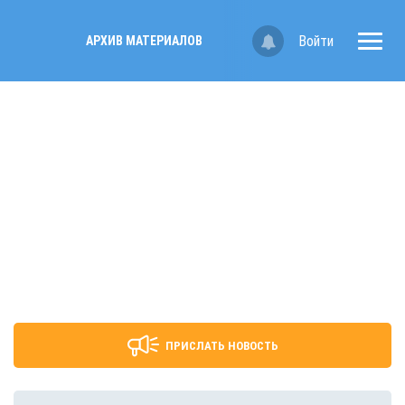
Войти
АРХИВ МАТЕРИАЛОВ
ПРИСЛАТЬ НОВОСТЬ