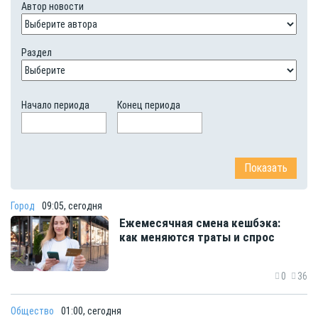
Автор новости
Раздел
Начало периода
Конец периода
Город
09:05, сегодня
Ежемесячная смена кешбэка:
как меняются траты и спрос
0
36
Общество
01:00, сегодня