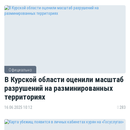
Официально
В Курской области оценили масштаб
разрушений на разминированных
территориях
16.06.2025 10:12
283