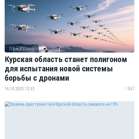
Официально
Курская область станет полигоном
для испытания новой системы
борьбы с дронами
16.10.2025 12:33
557