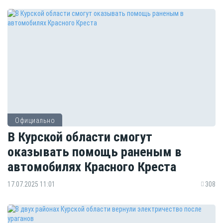
Официально
В Курской области смогут
оказывать помощь раненым в
автомобилях Красного Креста
17.07.2025 11:01
308