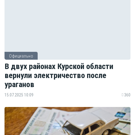
Официально
В двух районах Курской области
вернули электричество после
ураганов
15.07.2025 10:09
360