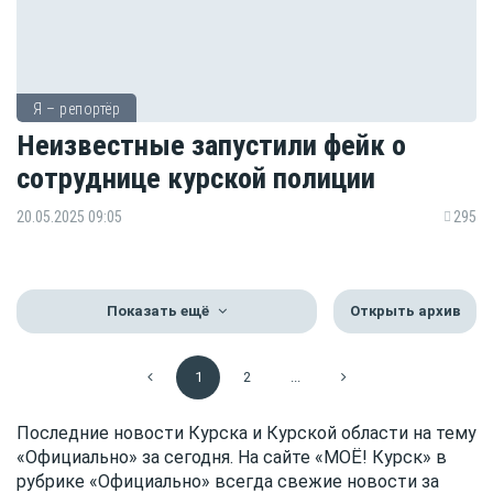
Я – репортёр
Неизвестные запустили фейк о
сотруднице курской полиции
20.05.2025 09:05
295
Показать ещё
Открыть архив
1
2
...
Последние новости Курска и Курской области на тему
«Официально» за сегодня. На сайте «МОЁ! Курск» в
рубрике «Официально» всегда свежие новости за