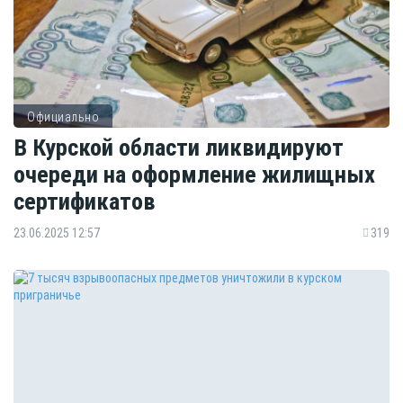
Официально
В Курской области ликвидируют
очереди на оформление жилищных
сертификатов
23.06.2025 12:57
319