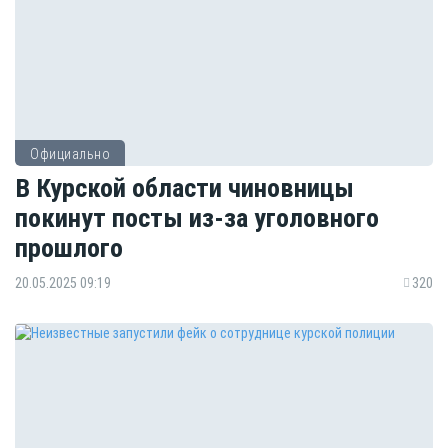
Официально
В Курской области чиновницы
покинут посты из-за уголовного
прошлого
20.05.2025 09:19
320