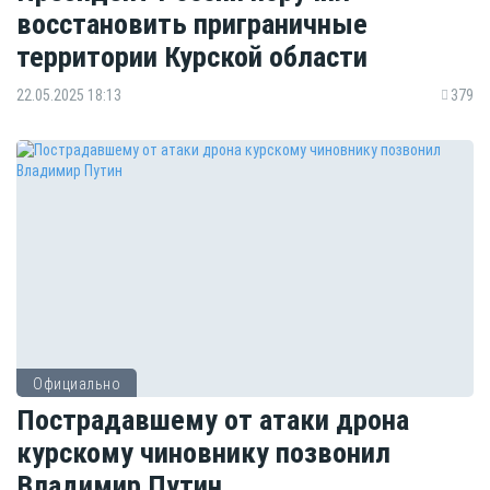
восстановить приграничные
территории Курской области
22.05.2025 18:13
379
Официально
Пострадавшему от атаки дрона
курскому чиновнику позвонил
Владимир Путин