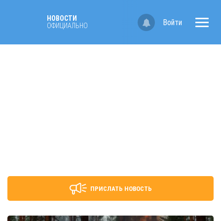
НОВОСТИ
Войти
ОФИЦИАЛЬНО
ПРИСЛАТЬ НОВОСТЬ