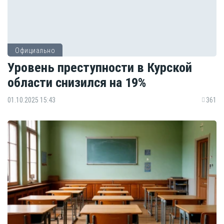
Официально
Уровень преступности в Курской
области снизился на 19%
01.10.2025 15:43
361