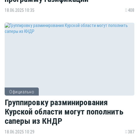
18.06.2025 10:35
408
Официально
Группировку разминирования
Курской области могут пополнить
саперы из КНДР
18.06.2025 10:29
387