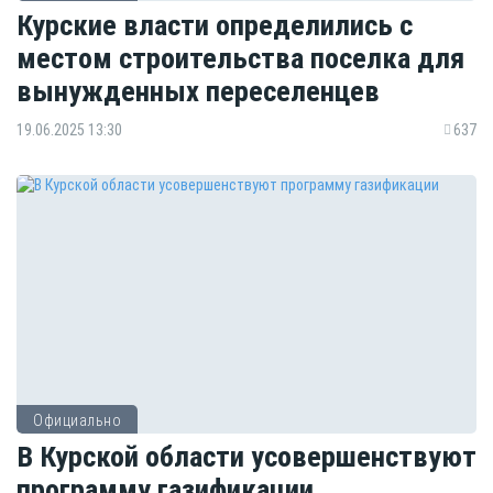
Курские власти определились с
местом строительства поселка для
вынужденных переселенцев
19.06.2025 13:30
637
Официально
В Курской области усовершенствуют
программу газификации