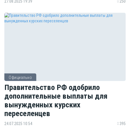
27.08.2025 19:39
250
Официально
Правительство РФ одобрило
дополнительные выплаты для
вынужденных курских
переселенцев
24.07.2025 10:54
395