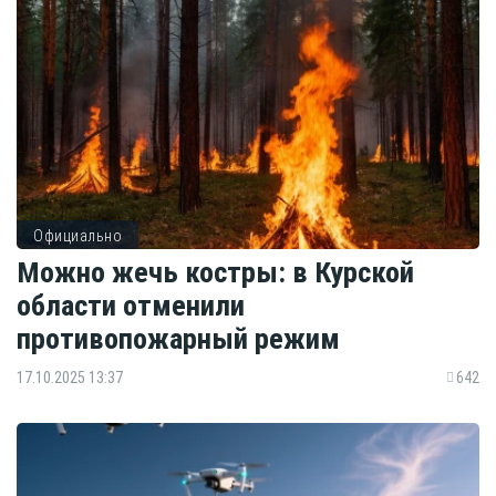
Официально
Можно жечь костры: в Курской
области отменили
противопожарный режим
17.10.2025 13:37
642