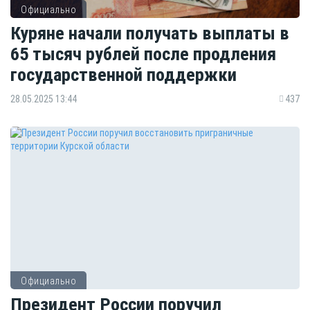
Официально
Куряне начали получать выплаты в
65 тысяч рублей после продления
государственной поддержки
28.05.2025 13:44
437
Официально
Президент России поручил