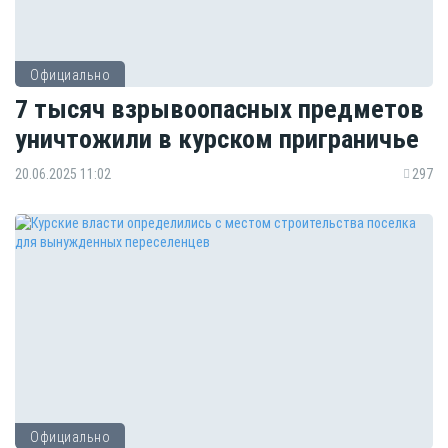
Официально
7 тысяч взрывоопасных предметов
уничтожили в курском приграничье
20.06.2025 11:02
297
Официально