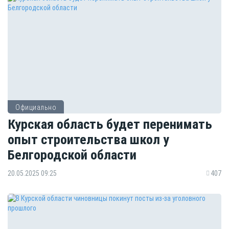
Официально
Курская область будет перенимать
опыт строительства школ у
Белгородской области
20.05.2025 09:25
407