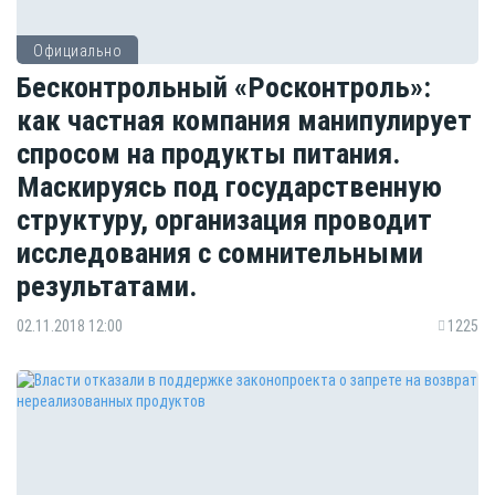
Официально
Бесконтрольный «Росконтроль»:
как частная компания манипулирует
спросом на продукты питания.
Маскируясь под государственную
структуру, организация проводит
исследования с сомнительными
результатами.
02.11.2018 12:00
1225