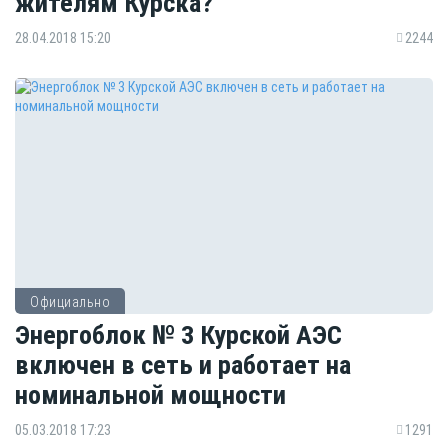
жителям Курска?
28.04.2018 15:20
2244
Официально
Энергоблок № 3 Курской АЭС
включен в сеть и работает на
номинальной мощности
05.03.2018 17:23
1291