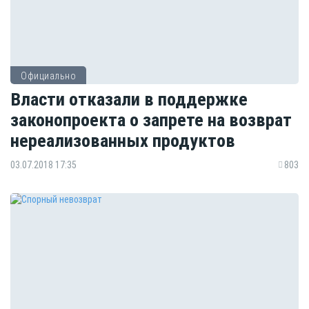
Официально
Власти отказали в поддержке
законопроекта о запрете на возврат
нереализованных продуктов
03.07.2018 17:35
803