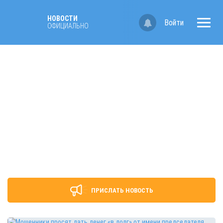
НОВОСТИ
Войти
ОФИЦИАЛЬНО
ПРИСЛАТЬ НОВОСТЬ