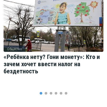
Общество
«Ребёнка нету? Гони монету»: Кто и
зачем хочет ввести налог на
бездетность