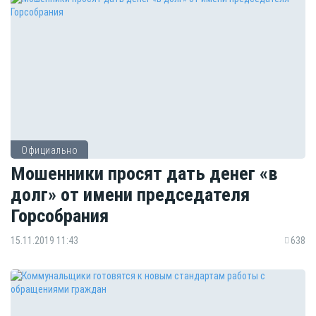
Официально
Мошенники просят дать денег «в
долг» от имени председателя
Горсобрания
15.11.2019 11:43
638