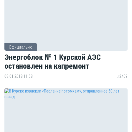
Официально
Энергоблок № 1 Курской АЭС
остановлен на капремонт
08.01.2018 11:58
2459