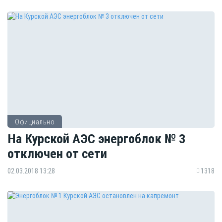
Официально
На Курской АЭС энергоблок № 3
отключен от сети
02.03.2018 13:28
1318