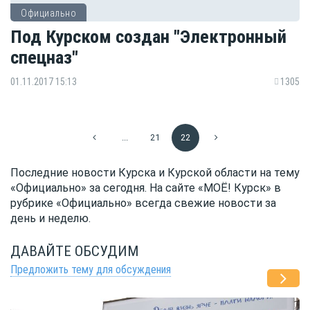
Официально
Под Курском создан "Электронный
спецназ"
01.11.2017 15:13
1305
...
21
22
Последние новости Курска и Курской области на тему
«Официально» за сегодня. На сайте «МОЁ! Курск» в
рубрике «Официально» всегда свежие новости за
день и неделю.
ДАВАЙТЕ ОБСУДИМ
Предложить тему для обсуждения