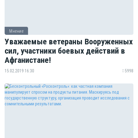
Мнение
Уважаемые ветераны Вооруженных
сил, участники боевых действий в
Афганистане!
15.02.2019 16:30
5998