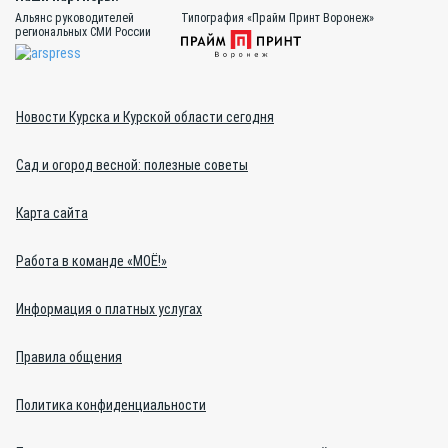
Альянс руководителей
Типография «Прайм Принт Воронеж»
региональных СМИ России
Новости Курска и Курской области сегодня
Сад и огород весной: полезные советы
Карта сайта
Работа в команде «МОЁ!»
Информация о платных услугах
Правила общения
Политика конфиденциальности