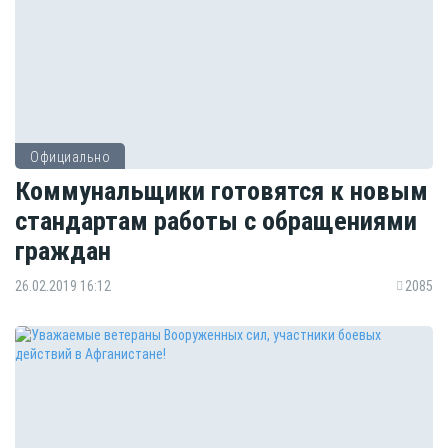
Официально
Коммунальщики готовятся к новым
стандартам работы с обращениями
граждан
26.02.2019 16:12
2085