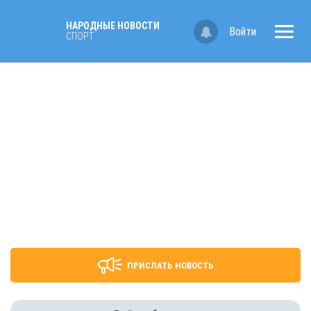
НАРОДНЫЕ НОВОСТИ
Войти
СПОРТ
ПРИСЛАТЬ НОВОСТЬ