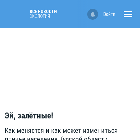
ВСЕ НОВОСТИ
Войти
ЭКОЛОГИЯ
Эй, залётные!
Как меняется и как может измениться
птичье население Курской области