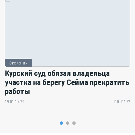
Экология
Курский суд обязал владельца
участка на берегу Сейма прекратить
работы
19.01 17:29
0
172