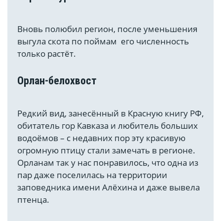
Вновь полюбил регион, после уменьшения
выгула скота по поймам его численность
только растёт.
Орлан-белохвост
Редкий вид, занесённый в Красную книгу РФ,
обитатель гор Кавказа и любитель больших
водоёмов – с недавних пор эту красивую
огромную птицу стали замечать в регионе.
Орланам так у нас понравилось, что одна из
пар даже поселилась на территории
заповедника имени Алёхина и даже вывела
птенца.