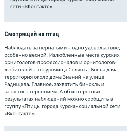
сети «ВКонтакте»
Смотрящий на птиц
Наблюдать за пернатыми – одно удовольствие,
особенно весной. Излюбленные места курских
орнитологов-профессионалов и орнитологов-
любителей – это урочища Солянка, Боева дача,
территория около дома Знаний на улице
Радищева. Главное, захватить бинокль и
запастись терпением. А об интересных
результатах наблюдений можно сообщить в
группу «Птицы города Курска» социальной сети
«Вконтакте».