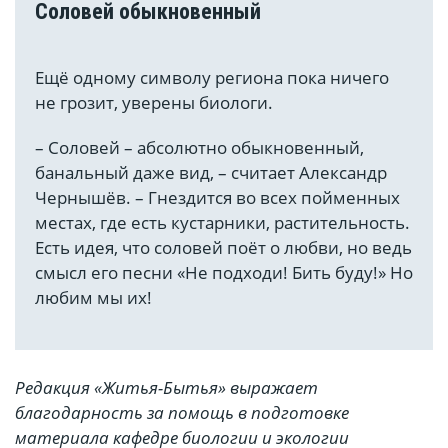
Соловей обыкновенный
Ещё одному символу региона пока ничего
не грозит, уверены биологи.
– Соловей – абсолютно обыкновенный,
банальный даже вид, – считает Александр
Чернышёв. – Гнездится во всех пойменных
местах, где есть кустарники, растительность.
Есть идея, что соловей поёт о любви, но ведь
смысл его песни «Не подходи! Бить буду!» Но
любим мы их!
Редакция «Житья-Бытья» выражает
благодарность за помощь в подготовке
материала кафедре биологии и экологии