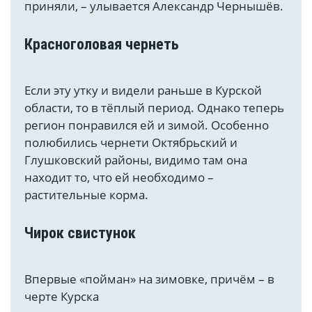
приняли, – улывается Александр Чернышёв.
Красноголовая чернеть
Если эту утку и видели раньше в Курской
области, то в тёплый период. Однако теперь
регион понравился ей и зимой. Особенно
полюбились чернети Октябрьский и
Глушковский районы, видимо там она
находит то, что ей необходимо –
растительные корма.
Чирок свистунок
Впервые «пойман» на зимовке, причём – в
черте Курска