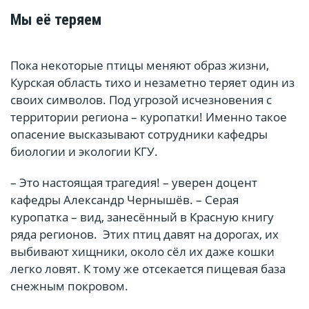
Мы её теряем
Пока некоторые птицы меняют образ жизни,
Курская область тихо и незаметно теряет один из
своих символов. Под угрозой исчезновения с
территории региона – куропатки! Именно такое
опасение высказывают сотрудники кафедры
биологии и экологии КГУ.
– Это настоящая трагедия! – уверен доцент
кафедры Александр Чернышёв. – Серая
куропатка – вид, занесённый в Красную книгу
ряда регионов. Этих птиц давят на дорогах, их
выбивают хищники, около сёл их даже кошки
легко ловят. К тому же отсекается пищевая база
снежным покровом.