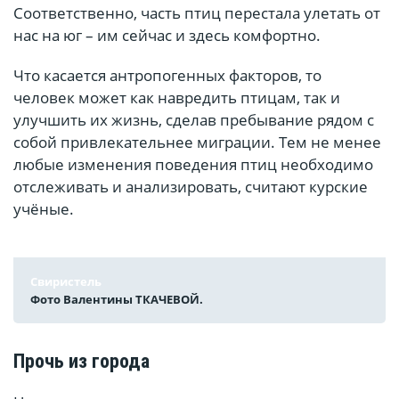
Соответственно, часть птиц перестала улетать от
нас на юг – им сейчас и здесь комфортно.
Что касается антропогенных факторов, то
человек может как навредить птицам, так и
улучшить их жизнь, сделав пребывание рядом с
собой привлекательнее миграции. Тем не менее
любые изменения поведения птиц необходимо
отслеживать и анализировать, считают курские
учёные.
Свиристель
Фото Валентины ТКАЧЕВОЙ.
Прочь из города