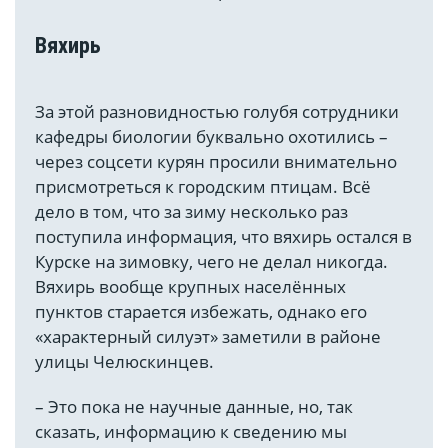
Вяхирь
За этой разновидностью голубя сотрудники
кафедры биологии буквально охотились –
через соцсети курян просили внимательно
присмотреться к городским птицам. Всё
дело в том, что за зиму несколько раз
поступила информация, что вяхирь остался в
Курске на зимовку, чего не делал никогда.
Вяхирь вообще крупных населённых
пунктов старается избежать, однако его
«характерный силуэт» заметили в районе
улицы Челюскинцев.
– Это пока не научные данные, но, так
сказать, информацию к сведению мы