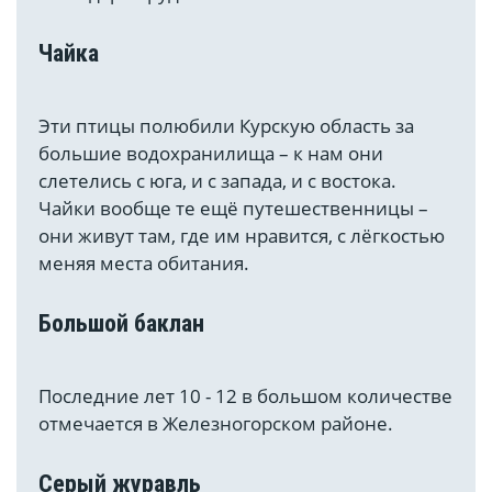
Чайка
Эти птицы полюбили Курскую область за
большие водохранилища – к нам они
слетелись с юга, и с запада, и с востока.
Чайки вообще те ещё путешественницы –
они живут там, где им нравится, с лёгкостью
меняя места обитания.
Большой баклан
Последние лет 10 - 12 в большом количестве
отмечается в Железногорском районе.
Серый журавль