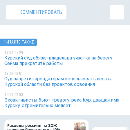
КОММЕНТИРОВАТЬ
ЧИТАЙТЕ ТАКЖЕ
19.01 17:29
Курский суд обязал владельца участка на берегу
Сейма прекратить работы
19.12 12:01
Суд запретил арендаторам использовать леса в
Курской области без проектов освоения
15.11 12:33
Экоактивисты бьют тревогу: река Кур, давшая имя
Курску, стремительно мелеет
Расходы россиян на ЗОЖ
выросли более чем на 40%