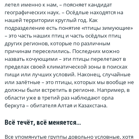
летел именно к нам, – поясняет кандидат
географических наук. – Осёдлые находятся на
нашей территории круглый год. Как
подразделение есть понятие «птицы зимующие»
– это часть наших птиц и часть осёдлых птиц
других регионов, которые по различным
причинам переселились. Последних можно
назвать кочующими – эти птицы перелетают в
пределах своей климатической зоны в поисках
пищи или лучших условий. Наконец, случайные
или залётные – это птицы, которых мы вообще не
должны были встретить в регионе. Например, в
области уже в третий раз наблюдают орла
беркута – обитателя Алтая и Казахстана.
Всё течёт, всё меняется…
Все упомянутые группы довольно условные, хотя