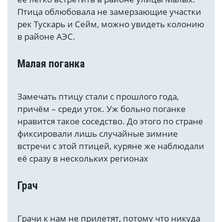
Птица облюбовала не замерзающие участки
рек Тускарь и Сейм, можно увидеть колонию
в районе АЭС.
Малая поганка
Замечать птицу стали с прошлого года,
причём – среди уток. Уж больно поганке
нравится такое соседство. До этого по стране
фиксировали лишь случайные зимние
встречи с этой птицей, куряне же наблюдали
её сразу в нескольких регионах
Грач
Грачи к нам не прилетят, потому что никуда