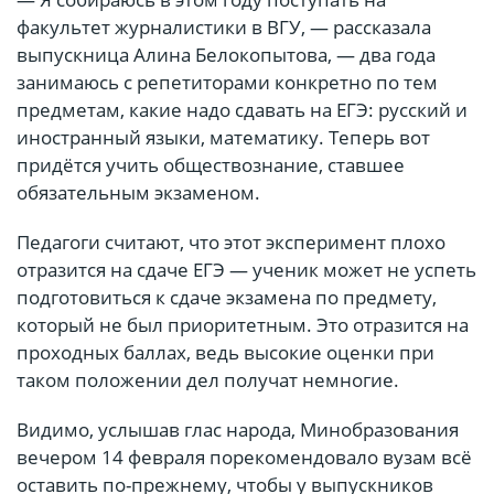
факультет журналистики в ВГУ, — рассказала
выпускница Алина Белокопытова, — два года
занимаюсь с репетиторами конкретно по тем
предметам, какие надо сдавать на ЕГЭ: русский и
иностранный языки, математику. Теперь вот
придётся учить обществознание, ставшее
обязательным экзаменом.
Педагоги считают, что этот эксперимент плохо
отразится на сдаче ЕГЭ — ученик может не успеть
подготовиться к сдаче экзамена по предмету,
который не был приоритетным. Это отразится на
проходных баллах, ведь высокие оценки при
таком положении дел получат немногие.
Видимо, услышав глас народа, Минобразования
вечером 14 февраля порекомендовало вузам всё
оставить по-прежнему, чтобы у выпускников