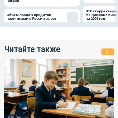
наград
ВТБ скорректиро
Объем продаж кредитов
макроэкономичес
наличными в России вырос
на 2026 год
Читайте также
Общество