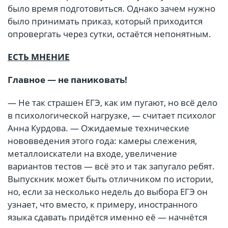
было время подготовиться. Однако зачем нужно
было принимать приказ, который приходится
опровергать через сутки, остаётся непонятным.
ЕСТЬ МНЕНИЕ
Главное — не паниковать!
— Не так страшен ЕГЭ, как им пугают, но всё дело
в психологической нагрузке, — считает психолог
Анна Курдова. — Ожидаемые технические
нововведения этого года: камеры слежения,
металлоискатели на входе, увеличение
вариантов тестов — всё это и так запугало ребят.
Выпускник может быть отличником по истории,
но, если за несколько недель до выбора ЕГЭ он
узнает, что вместо, к примеру, иностранного
языка сдавать придётся именно её — начнётся