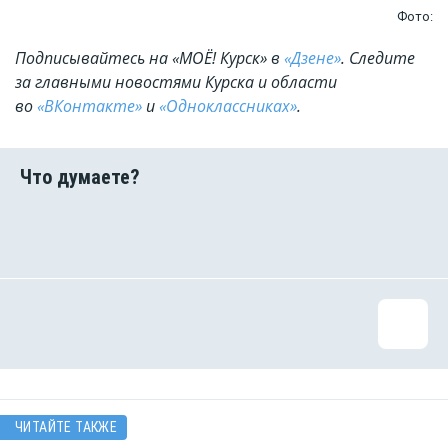
Фото:
Подписывайтесь на «МОЁ! Курск» в
«Дзене»
. Cледите
за главными новостями Курска и области
во
«ВКонтакте»
и
«Одноклассниках»
.
ЧИТАЙТЕ ТАКЖЕ