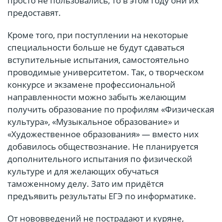
просто не пользовались, то в этом году они их
предоставят.
Кроме того, при поступлении на некоторые
специальности больше не будут сдаваться
вступительные испытания, самостоятельно
проводимые университетом. Так, о творческом
конкурсе и экзамене профессиональной
направленности можно забыть желающим
получить образование по профилям «Физическая
культура», «Музыкальное образование» и
«Художественное образования» — вместо них
добавилось обществознание. Не планируется
дополнительного испытания по физической
культуре и для желающих обучаться
таможенному делу. Зато им придётся
предъявить результаты ЕГЭ по информатике.
От нововведений не пострадают и куряне,