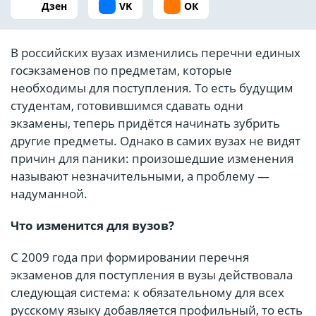
Дзен
VK
ОК
В российских вузах изменились перечни единых
гос­экзаменов по предметам, которые
необходимы для поступления. То есть будущим
студентам, готовившимся сдавать одни
экзамены, теперь придётся начинать зубрить
другие предметы. Однако в самих вузах не видят
причин для паники: произошедшие изменения
называют незначительными, а проблему —
надуманной.
Что изменится для вузов?
С 2009 года при формировании перечня
экзаменов для поступления в вузы действовала
следующая система: к обязательному для всех
русскому языку добавляется профильный, то есть