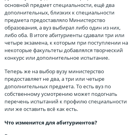
основной предмет специальности, ещё два
дополнительных, близких к специальности
предмета предоставляло Министерство
образования, а вуз выбирал либо один из них,
либо оба. В итоге абитуриенты сдавали три или
четыре экзамена, к которым при поступлении на
некоторые факультеты добавлялся творческий
конкурс или дополнительное испытание.
Теперь же на выбор вузу министерство
предоставляет не два, а три или четыре
дополнительных предмета. То есть вуз по
собственному усмотрению может подогнать
перечень испытаний к профилю специальности
или же оставить всё как есть.
Что изменится для абитуриентов?