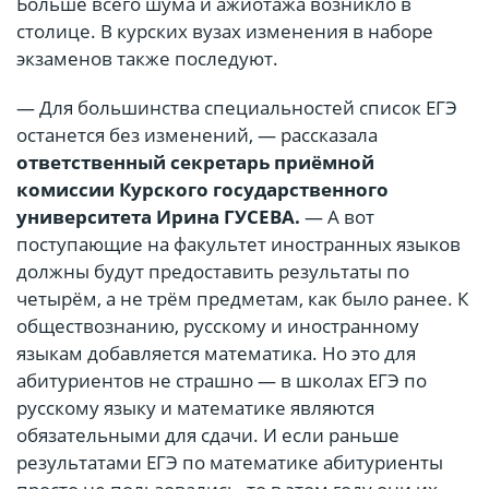
Больше всего шума и ажиотажа возникло в
столице. В курских вузах изменения в наборе
экзаменов также последуют.
— Для большинства специальностей список ЕГЭ
останется без изменений, — рассказала
ответственный секретарь приёмной
комиссии Курского государственного
университета Ирина ГУСЕВА.
— А вот
поступающие на факультет иностранных языков
должны будут предоставить результаты по
четырём, а не трём предметам, как было ранее. К
обществознанию, русскому и иностранному
языкам добавляется математика. Но это для
абитуриентов не страшно — в школах ЕГЭ по
русскому языку и математике являются
обязательными для сдачи. И если раньше
результатами ЕГЭ по математике абитуриенты