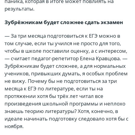
паника, которая в итоге может повлиять на
результаты.
Зубрёжникам будет сложнее сдать экзамен
— За три месяца подготовиться к ЕГЭ можно в
том случае, если ты учился не просто для того,
чтобы в школе поставили оценку, а с интересом,
— считает педагог-репетитор Елена Кравцова. —
Зубрёжникам будет сложнее, а для нормальных
учеников, привыкших думать, я особых проблем
не вижу. Почему бы не подготовиться за три
месяца к ЕГЭ по литературе, если ты на
протяжении хотя бы трёх лет читал все
произведения школьной программы и неплохо
знаешь теорию литературы? Хотя, конечно, в
идеале начинать подготовку следовало хотя бы с
ноября.