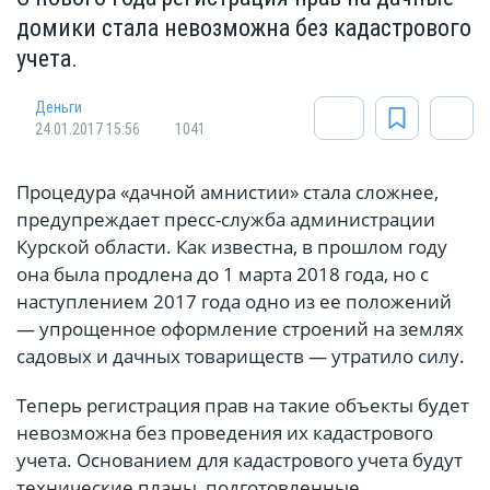
домики стала невозможна без кадастрового
учета.
Деньги
24.01.2017 15:56
1041
Процедура «дачной амнистии» стала сложнее,
предупреждает пресс-служба администрации
Курской области. Как известна, в прошлом году
она была продлена до 1 марта 2018 года, но с
наступлением 2017 года одно из ее положений
— упрощенное оформление строений на землях
садовых и дачных товариществ — утратило силу.
Теперь регистрация прав на такие объекты будет
невозможна без проведения их кадастрового
учета. Основанием для кадастрового учета будут
технические планы, подготовленные