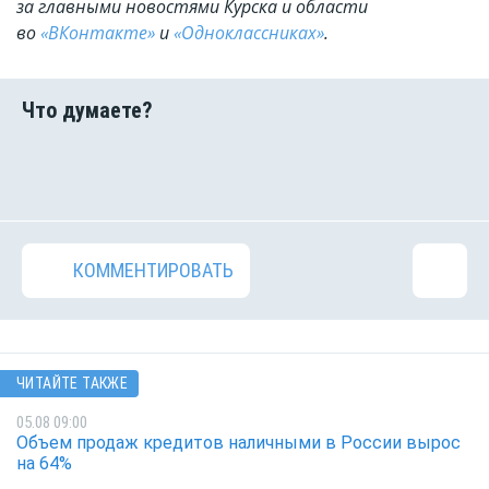
за главными новостями Курска и области
во
«ВКонтакте»
и
«Одноклассниках»
.
КОММЕНТИРОВАТЬ
ЧИТАЙТЕ ТАКЖЕ
05.08 09:00
Объем продаж кредитов наличными в России вырос
на 64%