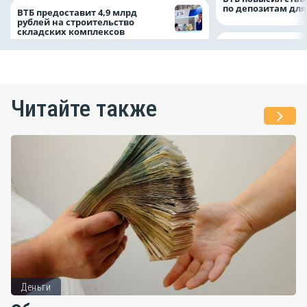
по депозитам для
ВТБ предоставит 4,9 млрд
рублей на строительство
складских комплексов
Читайте также
Деньги