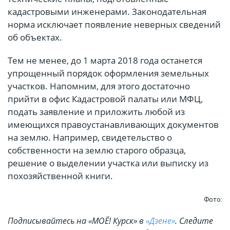
кадастровыми инженерами. Законодательная
норма исключает появление неверных сведений
об объектах.
Тем не менее, до 1 марта 2018 года останется
упрощенный порядок оформления земельных
участков. Напомним, для этого достаточно
прийти в офис Кадастровой палаты или МФЦ,
подать заявление и приложить любой из
имеющихся правоустанавливающих документов
на землю. Например, свидетельство о
собственности на землю старого образца,
решение о выделении участка или выписку из
похозяйственной книги.
Фото:
Подписывайтесь на «МОЁ! Курск» в
«Дзене»
. Cледите