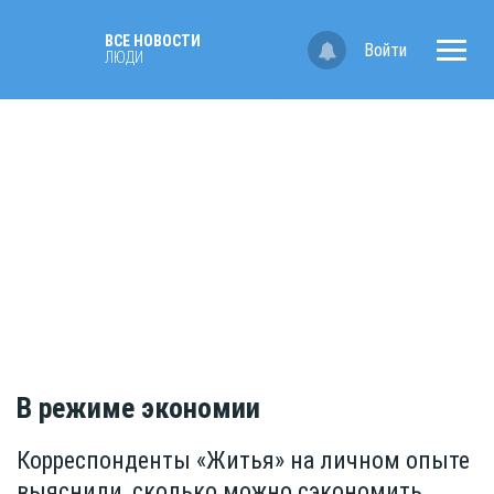
ВСЕ НОВОСТИ
Войти
ЛЮДИ
В режиме экономии
Корреспонденты «Житья» на личном опыте
выяснили, сколько можно сэкономить,