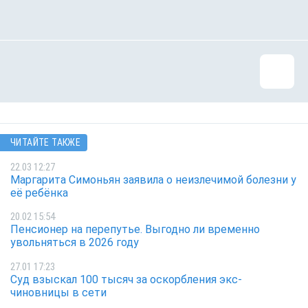
ЧИТАЙТЕ ТАКЖЕ
22.03 12:27
Маргарита Симоньян заявила о неизлечимой болезни у
её ребёнка
20.02 15:54
Пенсионер на перепутье. Выгодно ли временно
увольняться в 2026 году
27.01 17:23
Суд взыскал 100 тысяч за оскорбления экс-
чиновницы в сети