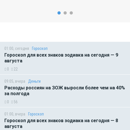
01:00, сегодня
Гороскоп
Гороскоп для всех знаков зодиака на сегодня — 9
августа
0
22
09:05, вчера
Деньги
Расходы россиян на ЗОЖ выросли более чем на 40%
за полгода
0
56
01:00, вчера
Гороскоп
Гороскоп для всех знаков зодиака на сегодня — 8
августа