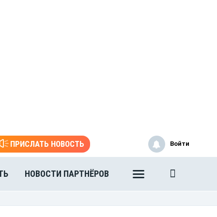
ПРИСЛАТЬ НОВОСТЬ
Войти
ТЬ
НОВОСТИ ПАРТНЁРОВ