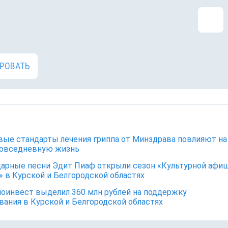
РОВАТЬ
вые стандарты лечения гриппа от Минздрава повлияют на
повседневную жизнь
арные песни Эдит Пиаф открыли сезон «Культурной афи
» в Курской и Белгородской областях
оинвест выделил 360 млн рублей на поддержку
вания в Курской и Белгородской областях