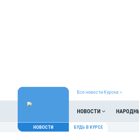
Все новости Курска
НОВОСТИ
НАРОДН
НОВОСТИ
БУДЬ В КУРСЕ