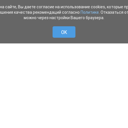
на сайте, Вы даете согласие на использование cookies, которые 
ышения качества рекомендаций согласно
Политике
. Отказаться от
можно через настройки Вашего браузера.
OK