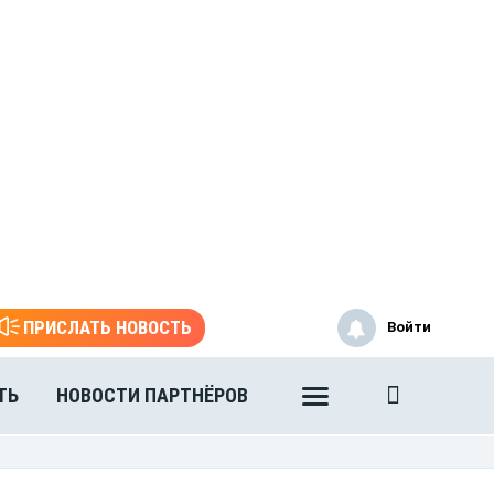
ПРИСЛАТЬ НОВОСТЬ
Войти
ТЬ
НОВОСТИ ПАРТНЁРОВ