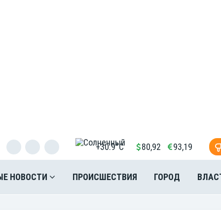
+30.9°C
80,92
93,19
ЫЕ НОВОСТИ
ПРОИСШЕСТВИЯ
ГОРОД
ВЛАС