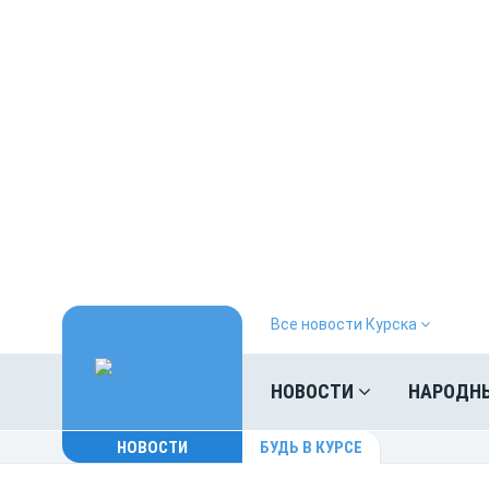
Все новости Курска
НОВОСТИ
НАРОДН
НОВОСТИ
БУДЬ В КУРСЕ