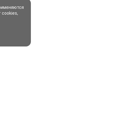
применяются
 cookies,