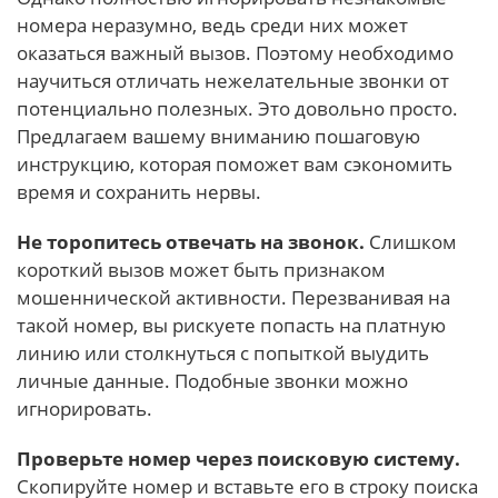
номера неразумно, ведь среди них может
оказаться важный вызов. Поэтому необходимо
научиться отличать нежелательные звонки от
потенциально полезных. Это довольно просто.
Предлагаем вашему вниманию пошаговую
инструкцию, которая поможет вам сэкономить
время и сохранить нервы.
Не торопитесь отвечать на звонок.
Слишком
короткий вызов может быть признаком
мошеннической активности. Перезванивая на
такой номер, вы рискуете попасть на платную
линию или столкнуться с попыткой выудить
личные данные. Подобные звонки можно
игнорировать.
Проверьте номер через поисковую систему.
Скопируйте номер и вставьте его в строку поиска