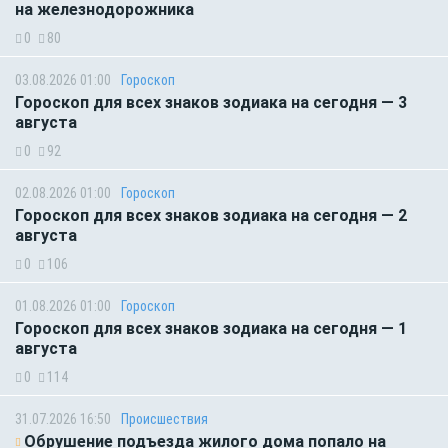
на железнодорожника
0
80
03.08.2026 01:00
Гороскоп
Гороскоп для всех знаков зодиака на сегодня — 3
августа
0
92
02.08.2026 01:00
Гороскоп
Гороскоп для всех знаков зодиака на сегодня — 2
августа
0
106
01.08.2026 01:00
Гороскоп
Гороскоп для всех знаков зодиака на сегодня — 1
августа
0
114
31.07.2026 16:50
Происшествия
Обрушение подъезда жилого дома попало на