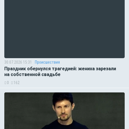
30.07.2026 15:31
Происшествия
Праздник обернулся трагедией: жениха зарезали
на собственной свадьбе
0
162