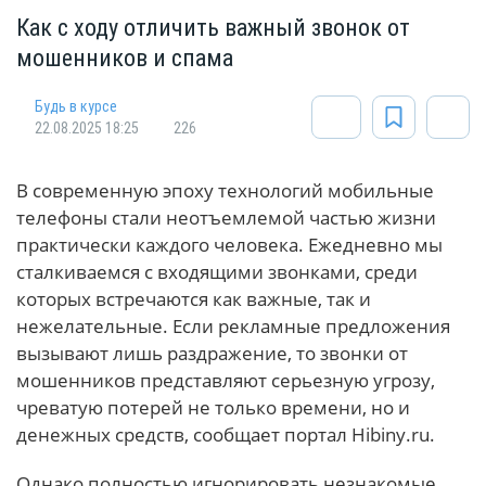
Как с ходу отличить важный звонок от
мошенников и спама
Будь в курсе
22.08.2025 18:25
226
В современную эпоху технологий мобильные
телефоны стали неотъемлемой частью жизни
практически каждого человека. Ежедневно мы
сталкиваемся с входящими звонками, среди
которых встречаются как важные, так и
нежелательные. Если рекламные предложения
вызывают лишь раздражение, то звонки от
мошенников представляют серьезную угрозу,
чреватую потерей не только времени, но и
денежных средств, сообщает портал Hibiny.ru.
Однако полностью игнорировать незнакомые