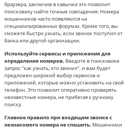
браузера, заключив в кавычки это позволит
поисковику найти точные совпадения. Номера
мошенников часто появляются на
специализированных форумах. Кроме того, вы
сможете быстро узнать, если звонок поступил от
банка или другой организации.
Используйте сервисы и приложения для
определения номеров.
Введите в поисковике
запрос "как узнать, кто звонил", и вам будет
предложен широкий выбор сервисов и
приложений, которые можно установить на свой
телефон. Это позволит оперативно проверять
неизвестные номера, не прибегая к ручному
поиску.
Главное правило при входящем звонке с
незнакомого номера не спешить.
Мошенники