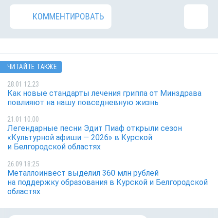
КОММЕНТИРОВАТЬ
ЧИТАЙТЕ ТАКЖЕ
28.01 12:23
Как новые стандарты лечения гриппа от Минздрава
повлияют на нашу повседневную жизнь
21.01 10:00
Легендарные песни Эдит Пиаф открыли сезон
«Культурной афиши — 2026» в Курской
и Белгородской областях
26.09 18:25
Металлоинвест выделил 360 млн рублей
на поддержку образования в Курской и Белгородской
областях