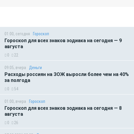
01:00, сегодня
Гороскоп
Гороскоп для всех знаков зодиака на сегодня — 9
августа
0
22
09:05, вчера
Деньги
Расходы россиян на ЗОЖ выросли более чем на 40%
за полгода
0
54
01:00, вчера
Гороскоп
Гороскоп для всех знаков зодиака на сегодня — 8
августа
0
26