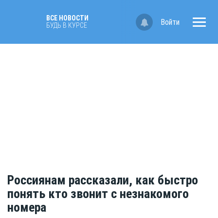
ВСЕ НОВОСТИ
Войти
БУДЬ В КУРСЕ
Россиянам рассказали, как быстро
понять кто звонит с незнакомого
номера