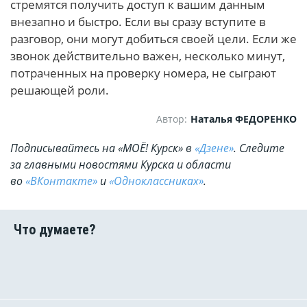
стремятся получить доступ к вашим данным
внезапно и быстро. Если вы сразу вступите в
разговор, они могут добиться своей цели. Если же
звонок действительно важен, несколько минут,
потраченных на проверку номера, не сыграют
решающей роли.
Автор:
Наталья ФЕДОРЕНКО
Подписывайтесь на «МОЁ! Курск» в
«Дзене»
. Cледите
за главными новостями Курска и области
во
«ВКонтакте»
и
«Одноклассниках»
.