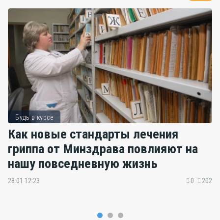
Будь в курсе
Как новые стандарты лечения
гриппа от Минздрава повлияют на
нашу повседневную жизнь
28.01 12:23
0
202