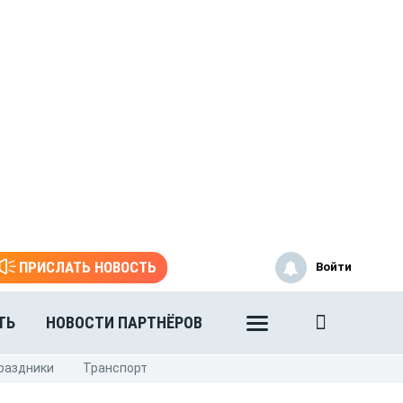
ПРИСЛАТЬ НОВОСТЬ
Войти
ТЬ
НОВОСТИ ПАРТНЁРОВ
раздники
Транспорт