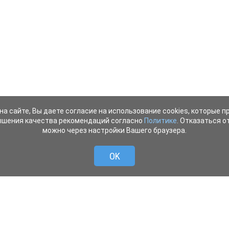
на сайте, Вы даете согласие на использование cookies, которые 
ышения качества рекомендаций согласно
Политике
. Отказаться от
можно через настройки Вашего браузера.
OK