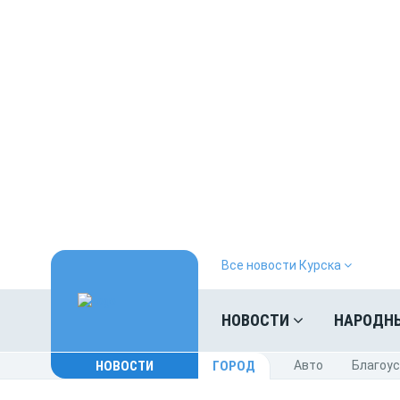
Все новости Курска
НОВОСТИ
НАРОДН
НОВОСТИ
ГОРОД
Авто
Благоу