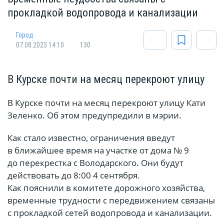
прокладкой водопровода и канализации
Город
07.08.2023 14:10
130
В Курске почти на месяц перекроют улицу
В Курске почти на месяц перекроют улицу Кати
Зеленко. Об этом предупредили в мэрии.
Как стало известно, ограничения введут
в ближайшее время на участке от дома № 9
до перекрестка с Володарского. Они будут
действовать до 8:00 4 сентября.
Как пояснили в комитете дорожного хозяйства,
временные трудности с передвижением связаны
с прокладкой сетей водопровода и канализации.