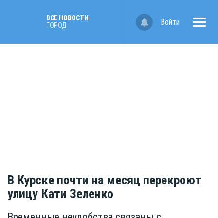
ВСЕ НОВОСТИ
Войти
ГОРОД
В Курске почти на месяц перекроют
улицу Кати Зеленко
Временные неудобства связаны с