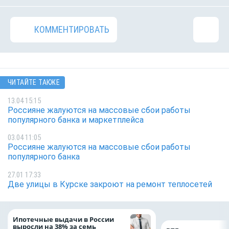
КОММЕНТИРОВАТЬ
ЧИТАЙТЕ ТАКЖЕ
13.04 15:15
Россияне жалуются на массовые сбои работы
популярного банка и маркетплейса
03.04 11:05
Россияне жалуются на массовые сбои работы
популярного банка
27.01 17:33
Две улицы в Курске закроют на ремонт теплосетей
Ипотечные выдачи в России
выросли на 38% за семь