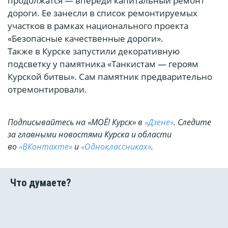
продолжатся — впереди капитальный ремонт
дороги. Ее занесли в список ремонтируемых
участков в рамках национального проекта
«Безопасные качественные дороги».
Также в Курске запустили декоративную
подсветку у памятника «Танкистам — героям
Курской битвы». Сам памятник предварительно
отремонтировали.
Подписывайтесь на «МОЁ! Курск» в
«Дзене»
. Cледите
за главными новостями Курска и области
во
«ВКонтакте»
и
«Одноклассниках»
.