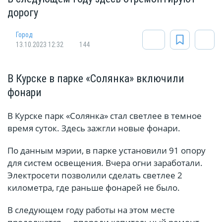
дорогу
Город
13.10.2023 12:32
144
В Курске в парке «Солянка» включили
фонари
В Курске парк «Солянка» стал светлее в темное
время суток. Здесь зажгли новые фонари.
По данным мэрии, в парке установили 91 опору
для систем освещения. Вчера огни заработали.
Электросети позволили сделать светлее 2
километра, где раньше фонарей не было.
В следующем году работы на этом месте