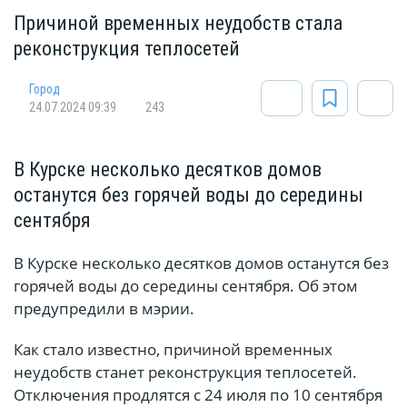
Причиной временных неудобств стала
реконструкция теплосетей
Город
24.07.2024 09:39
243
В Курске несколько десятков домов
останутся без горячей воды до середины
сентября
В Курске несколько десятков домов останутся без
горячей воды до середины сентября. Об этом
предупредили в мэрии.
Как стало известно, причиной временных
неудобств станет реконструкция теплосетей.
Отключения продлятся с 24 июля по 10 сентября