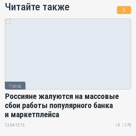
Читайте также
Город
Россияне жалуются на массовые
сбои работы популярного банка
и маркетплейса
13.04 15:15
0
170