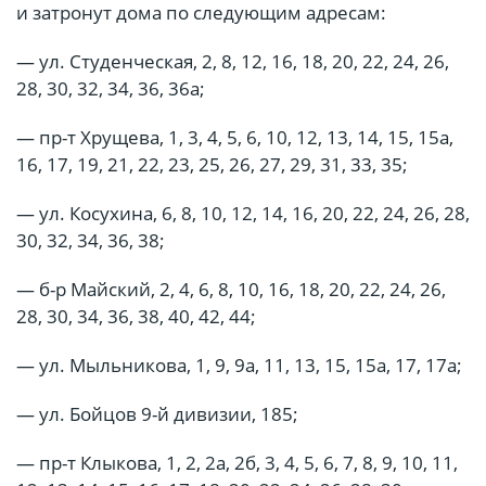
и затронут дома по следующим адресам:
— ул. Студенческая, 2, 8, 12, 16, 18, 20, 22, 24, 26,
28, 30, 32, 34, 36, 36а;
— пр-т Хрущева, 1, 3, 4, 5, 6, 10, 12, 13, 14, 15, 15а,
16, 17, 19, 21, 22, 23, 25, 26, 27, 29, 31, 33, 35;
— ул. Косухина, 6, 8, 10, 12, 14, 16, 20, 22, 24, 26, 28,
30, 32, 34, 36, 38;
— б-р Майский, 2, 4, 6, 8, 10, 16, 18, 20, 22, 24, 26,
28, 30, 34, 36, 38, 40, 42, 44;
— ул. Мыльникова, 1, 9, 9а, 11, 13, 15, 15а, 17, 17а;
— ул. Бойцов 9-й дивизии, 185;
— пр-т Клыкова, 1, 2, 2а, 2б, 3, 4, 5, 6, 7, 8, 9, 10, 11,