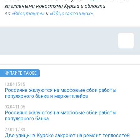
за главными новостями Курска и области
во
«ВКонтакте»
и
«Одноклассниках»
.
ЧИТАЙТЕ ТАКЖЕ
13.04 15:15
Россияне жалуются на массовые сбои работы
популярного банка и маркетплейса
03.04 11:05
Россияне жалуются на массовые сбои работы
популярного банка
27.01 17:33
Две улицы в Курске закроют на ремонт теплосетей