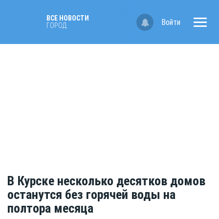
ВСЕ НОВОСТИ
Войти
ГОРОД
В Курске несколько десятков домов
останутся без горячей воды на
полтора месяца