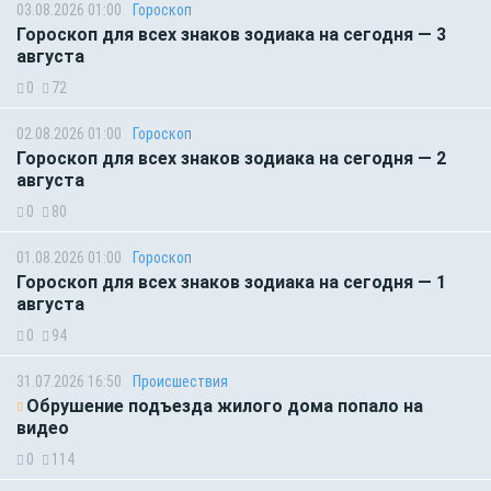
03.08.2026 01:00
Гороскоп
Гороскоп для всех знаков зодиака на сегодня — 3
августа
0
72
02.08.2026 01:00
Гороскоп
Гороскоп для всех знаков зодиака на сегодня — 2
августа
0
80
01.08.2026 01:00
Гороскоп
Гороскоп для всех знаков зодиака на сегодня — 1
августа
0
94
31.07.2026 16:50
Происшествия
Обрушение подъезда жилого дома попало на
видео
0
114