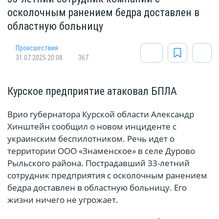
осколочным ранением бедра доставлен в
областную больницу
Происшествия
31.07.2025 20:08
367
Курское предприятие атаковал БПЛА
Врио губернатора Курской области Александр
Хинштейн сообщил о новом инциденте с
украинским беспилотником. Речь идет о
территории ООО «Знаменское» в селе Дурово
Рыльского района. Пострадавший 33-летний
сотрудник предприятия с осколочным ранением
бедра доставлен в областную больницу. Его
жизни ничего не угрожает.