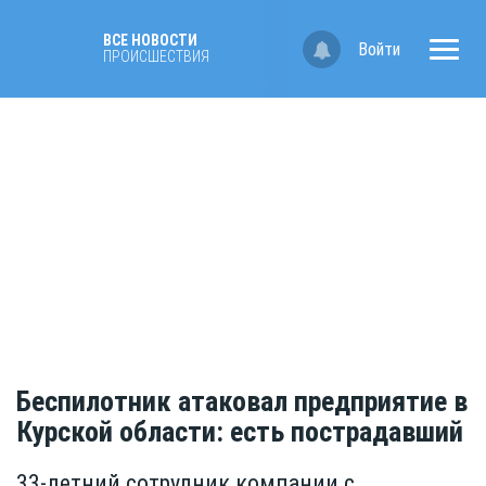
ВСЕ НОВОСТИ
Войти
ПРОИСШЕСТВИЯ
Беспилотник атаковал предприятие в
Курской области: есть пострадавший
33-летний сотрудник компании с