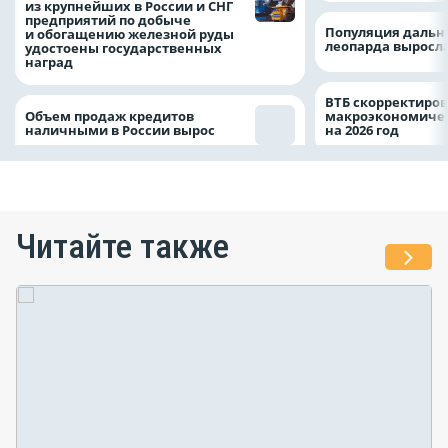
из крупнейших в России и СНГ
предприятий по добыче
Популяция дальн
и обогащению железной руды
леопарда выросла
удостоены государственных
наград
ВТБ скорректиро
Объем продаж кредитов
макроэкономичес
наличными в России вырос
на 2026 год
Читайте также