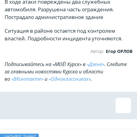
В ходе атаки повреждены два служебных
автомобиля. Разрушена часть ограждения.
Пострадало административное здание
Ситуация в районе остается под контролем
властей. Подробности инцидента уточняются.
Автор:
Егор ОРЛОВ
Подписывайтесь на «МОЁ! Курск» в
«Дзене»
. Cледите
за главными новостями Курска и области
во
«ВКонтакте»
и
«Одноклассниках»
.