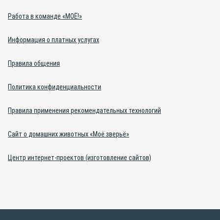
Работа в команде «МОЁ!»
Информация о платных услугах
Правила общения
Политика конфиденциальности
Правила применения рекомендательных технологий
Сайт о домашних животных «Моё зверьё»
Центр интернет-проектов (изготовление сайтов)