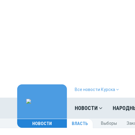
Все новости Курска
НОВОСТИ
НАРОДН
НОВОСТИ
ВЛАСТЬ
Выборы
Зак