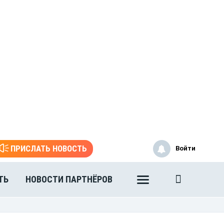
ПРИСЛАТЬ НОВОСТЬ
Войти
ТЬ
НОВОСТИ ПАРТНЁРОВ