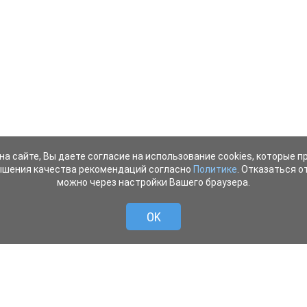
на сайте, Вы даете согласие на использование cookies, которые 
ышения качества рекомендаций согласно
Политике
. Отказаться от
можно через настройки Вашего браузера.
OK