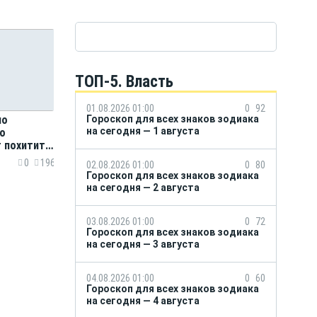
ТОП-5. Власть
01.08.2026 01:00
0
92
Гороскоп для всех знаков зодиака
но
на сегодня — 1 августа
го
 похитить
0
196
02.08.2026 01:00
0
80
Гороскоп для всех знаков зодиака
на сегодня — 2 августа
03.08.2026 01:00
0
72
Гороскоп для всех знаков зодиака
на сегодня — 3 августа
04.08.2026 01:00
0
60
Гороскоп для всех знаков зодиака
на сегодня — 4 августа