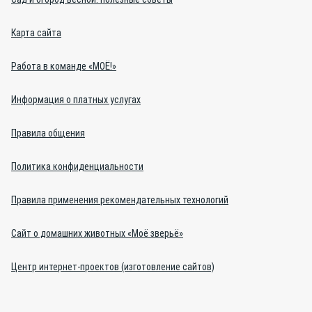
Карта сайта
Работа в команде «МОЁ!»
Информация о платных услугах
Правила общения
Политика конфиденциальности
Правила применения рекомендательных технологий
Сайт о домашних животных «Моё зверьё»
Центр интернет-проектов (изготовление сайтов)