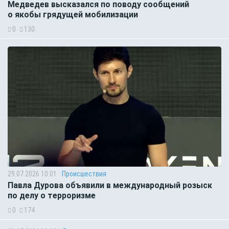
Медведев высказался по поводу сообщений
о якобы грядущей мобилизации
0
130
29.07.2026 10:01
Происшествия
Павла Дурова объявили в международный розыск
по делу о терроризме
0
174