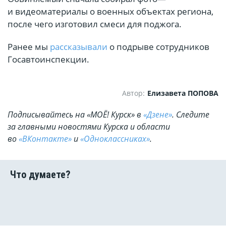
и видеоматериалы о военных объектах региона,
после чего изготовил смеси для поджога.
Ранее мы
рассказывали
о подрыве сотрудников
Госавтоинспекции.
Автор:
Елизавета ПОПОВА
Подписывайтесь на «МОЁ! Курск» в
«Дзене»
. Cледите
за главными новостями Курска и области
во
«ВКонтакте»
и
«Одноклассниках»
.