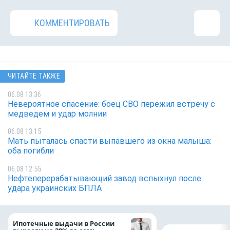
КОММЕНТИРОВАТЬ
ЧИТАЙТЕ ТАКЖЕ
06.08 13:36
Невероятное спасение: боец СВО пережил встречу с
медведем и удар молнии
06.08 13:15
Мать пыталась спасти выпавшего из окна малыша:
оба погибли
06.08 12:55
Нефтеперерабатывающий завод вспыхнул после
удара украинских БПЛА
Ипотечные выдачи в России