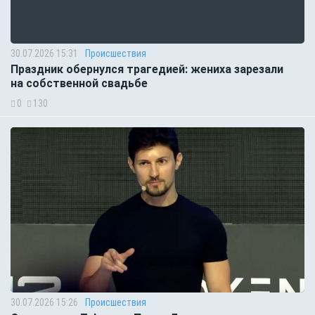
30.07.2026 15:31
Происшествия
Праздник обернулся трагедией: жениха зарезали
на собственной свадьбе
0
130
30.07.2026 15:26
Происшествия