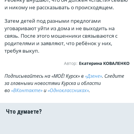
и никому не рассказывать о происходящем.
Затем детей под разными предлогами
уговаривают уйти из дома и не выходить на
связь. После этого мошенники связываются с
родителями и заявляют, что ребёнок у них,
требуя выкуп.
Автор:
Екатерина КОВАЛЕНКО
Подписывайтесь на «МОЁ! Курск» в
«Дзене»
. Cледите
за главными новостями Курска и области
во
«ВКонтакте»
и
«Одноклассниках»
.