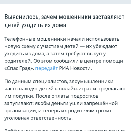
Выяснилось, зачем мошенники заставляют
детей уходить из дома
Телефонные мошенники начали использовать
новую схему с участием детей — их убеждают
уходить из дома, а затем требуют выкуп у
родителей. Об этом сообщили в центре помощи
«Спас Град»,
передаёт
РИА Новости.
По данным специалистов, злоумышленники
часто находят детей в онлайн-играх и предлагают
им покупки. После оплаты подростков
запугивают: якобы деньги ушли запрещённой
организации, и теперь их родителям грозит
уголовная ответственность.
Ребёнку внушают, что он должен «спасти» семью