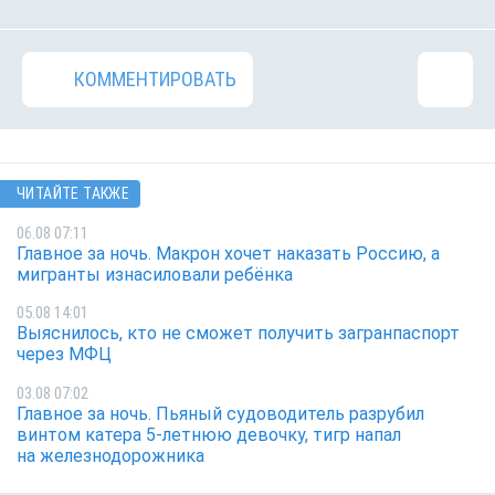
КОММЕНТИРОВАТЬ
ЧИТАЙТЕ ТАКЖЕ
06.08 07:11
Главное за ночь. Макрон хочет наказать Россию, а
мигранты изнасиловали ребёнка
05.08 14:01
Выяснилось, кто не сможет получить загранпаспорт
через МФЦ
03.08 07:02
Главное за ночь. Пьяный судоводитель разрубил
винтом катера 5-летнюю девочку, тигр напал
на железнодорожника