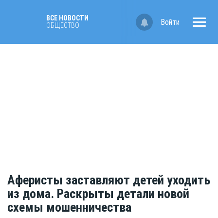
ВСЕ НОВОСТИ
Войти
ОБЩЕСТВО
Аферисты заставляют детей уходить
из дома. Раскрыты детали новой
схемы мошенничества