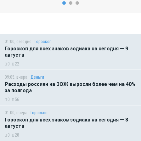
01:00, сегодня
Гороскоп
Гороскоп для всех знаков зодиака на сегодня — 9
августа
0
22
09:05, вчера
Деньги
Расходы россиян на ЗОЖ выросли более чем на 40%
за полгода
0
56
01:00, вчера
Гороскоп
Гороскоп для всех знаков зодиака на сегодня — 8
августа
0
28