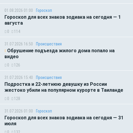
01.08.2026 01:00
Гороскоп
Гороскоп для всех знаков зодиака на сегодня — 1
августа
0
114
31.07.2026 16:50
Происшествия
Обрушение подъезда жилого дома попало на
видео
0
126
31.07.2026 15:40
Происшествия
Подростка и 22-летнюю девушку из России
жестоко убили на популярном курорте в Таиланде
0
128
31.07.2026 01:00
Гороскоп
Гороскоп для всех знаков зодиака на сегодня — 31
июля
0
132