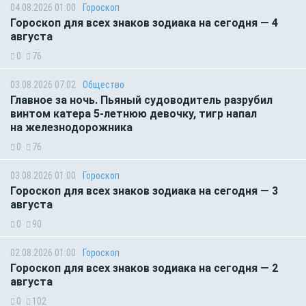
04.08.2026 01:00
Гороскоп
Гороскоп для всех знаков зодиака на сегодня — 4
августа
0
76
03.08.2026 07:02
Общество
Главное за ночь. Пьяный судоводитель разрубил
винтом катера 5-летнюю девочку, тигр напал
на железнодорожника
0
76
03.08.2026 01:00
Гороскоп
Гороскоп для всех знаков зодиака на сегодня — 3
августа
0
90
02.08.2026 01:00
Гороскоп
Гороскоп для всех знаков зодиака на сегодня — 2
августа
0
102