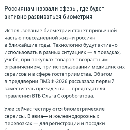
Россиянам назвали сферы, где будет
активно развиваться биометрия
Использование биометрии станет привычной
частью повседневной жизни россиян
в ближайшие годы. Технологию будут активно
использовать в разных ситуациях — в поездках,
учёбе, при покупках товаров с возрастным
ограничением, при использовании медицинских
сервисов и в сфере гостеприимства. Об этом
в преддверии ПМЭФ-2026 рассказала первый
заместитель президента — председателя
правления ВТБ Ольга Скоробогатова.
Уже сейчас тестируются биометрические
сервисы. В авиа— и железнодорожных
перевозках — для регистрации и посадки