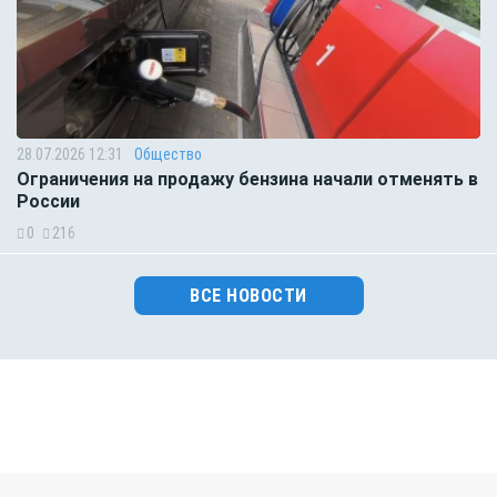
28.07.2026 12:31
Общество
Ограничения на продажу бензина начали отменять в
России
0
216
ВСЕ НОВОСТИ