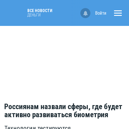
ВСЕ НОВОСТИ
Войти
ДЕНЬГИ
Россиянам назвали сферы, где будет
активно развиваться биометрия
Технологии тестируются