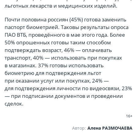
льготных лекарств и медицинских изделий.
Почти половина россиян (45%) готова заменить
паспорт биометрией. Таковы результаты опроса
ПАО ВТБ, проведённого в мае этого года. Более
50% опрошенных готовы таким способом
подтверждать возраст, 46% — оплачивать
транспорт, 40% — использовать при покупках
в магазинах. 37% готовы использовать
биометрию для подтверждения льгот
при оказании услуг или покупках, 24% —
для подтверждения личности по видеосвязи, 23%
— при подписании документов и проведении
сделок.
16+
Автор:
Алена РАЗМОЧАЕВА