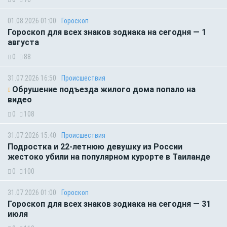
01.08.2026 01:00
Гороскоп
Гороскоп для всех знаков зодиака на сегодня — 1
августа
0
88
31.07.2026 16:50
Происшествия
Обрушение подъезда жилого дома попало на
видео
0
108
31.07.2026 15:40
Происшествия
Подростка и 22-летнюю девушку из России
жестоко убили на популярном курорте в Таиланде
0
100
31.07.2026 01:00
Гороскоп
Гороскоп для всех знаков зодиака на сегодня — 31
июля