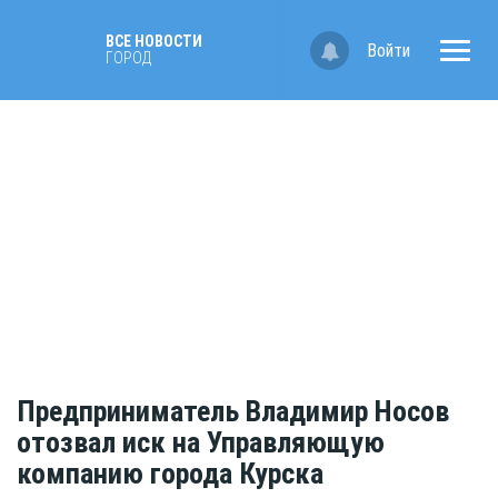
ВСЕ НОВОСТИ
Войти
ГОРОД
Предприниматель Владимир Носов
отозвал иск на Управляющую
компанию города Курска