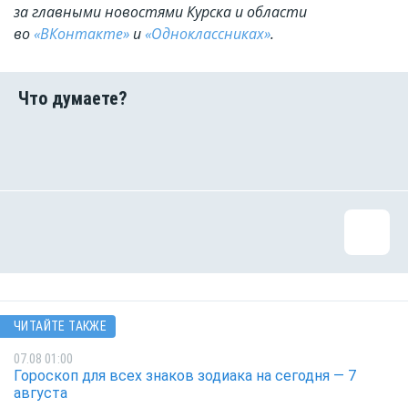
за главными новостями Курска и области
во
«ВКонтакте»
и
«Одноклассниках»
.
ЧИТАЙТЕ ТАКЖЕ
07.08 01:00
Гороскоп для всех знаков зодиака на сегодня — 7
августа