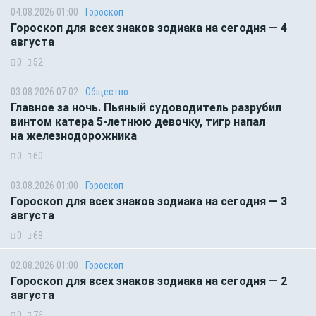
04.08.2026 01:00
Гороскоп
Гороскоп для всех знаков зодиака на сегодня — 4
августа
0
52
03.08.2026 07:02
Общество
Главное за ночь. Пьяный судоводитель разрубил
винтом катера 5-летнюю девочку, тигр напал
на железнодорожника
0
60
03.08.2026 01:00
Гороскоп
Гороскоп для всех знаков зодиака на сегодня — 3
августа
0
68
02.08.2026 01:00
Гороскоп
Гороскоп для всех знаков зодиака на сегодня — 2
августа
0
76