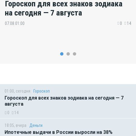
Гороскоп для всех знаков зодиака
на сегодня — 7 августа
07.08 01:00
0
14
01:00, сегодня
Гороскоп
Гороскоп для всех знаков зодиака на сегодня — 7
августа
0
14
18:05, вчера
Деньги
Ипотечные выдачи в России выросли на 38%