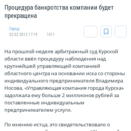
Процедура банкротства компании будет
прекращена
Город
02.02.2012 17:19
1611
На прошлой неделе арбитражный суд Курской
области ввёл процедуру наблюдения над
крупнейшей управляющей компанией
областного центра на основании иска со стороны
индивидуального предпринимателя Владимира
Носова. «Управляющая компания города Курска»
задолжала ему больше 2 миллионов рублей за
поставленные индивидуальным
предпринимателем услуги.
По мнению истца, это свидетельствовало о