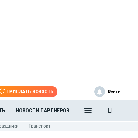
ПРИСЛАТЬ НОВОСТЬ
Войти
ТЬ
НОВОСТИ ПАРТНЁРОВ
раздники
Транспорт