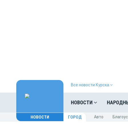
Все новости Курска
НОВОСТИ
НАРОДН
НОВОСТИ
ГОРОД
Авто
Благоу