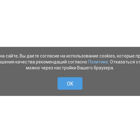
на сайте, Вы даете согласие на использование cookies, которые 
ышения качества рекомендаций согласно
Политике
. Отказаться от
можно через настройки Вашего браузера.
OK