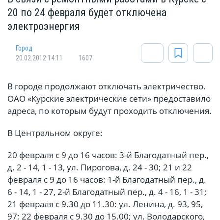
20 по 24 февраля будет отключена
электроэнергия
Город
20.02.2012 14:11
1607
В городе продолжают отключать электричество.
ОАО «Курские электрические сети» предоставило
адреса, по которым будут проходить отключения.
В Центральном округе:
20 февраля с 9 до 16 часов: 3-й Благодатный пер.,
д. 2 - 14, 1 - 13, ул. Пирогова, д. 24 - 30; 21 и 22
февраля с 9 до 16 часов: 1-й Благодатный пер., д.
6 - 14, 1 - 27, 2-й Благодатный пер., д. 4 - 16, 1 - 31;
21 февраля с 9.30 до 11.30: ул. Ленина, д. 93, 95,
97; 22 февраля с 9.30 до 15.00; ул. Володарского,