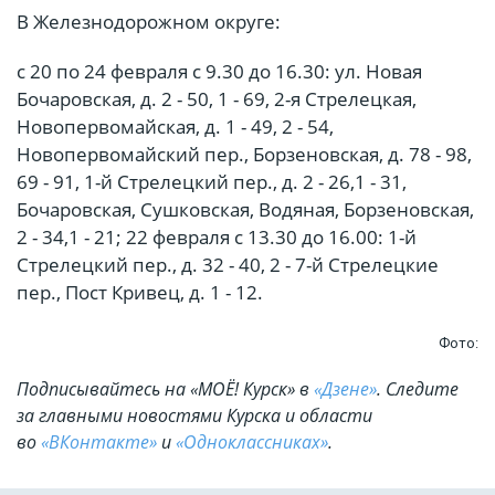
В Железнодорожном округе:
с 20 по 24 февраля с 9.30 до 16.30: ул. Новая
Бочаровская, д. 2 - 50, 1 - 69, 2-я Стрелецкая,
Новопервомайская, д. 1 - 49, 2 - 54,
Новопервомайский пер., Борзеновская, д. 78 - 98,
69 - 91, 1-й Стрелецкий пер., д. 2 - 26,1 - 31,
Бочаровская, Сушковская, Водяная, Борзеновская,
2 - 34,1 - 21; 22 февраля с 13.30 до 16.00: 1-й
Стрелецкий пер., д. 32 - 40, 2 - 7-й Стрелецкие
пер., Пост Кривец, д. 1 - 12.
Фото:
Подписывайтесь на «МОЁ! Курск» в
«Дзене»
. Cледите
за главными новостями Курска и области
во
«ВКонтакте»
и
«Одноклассниках»
.