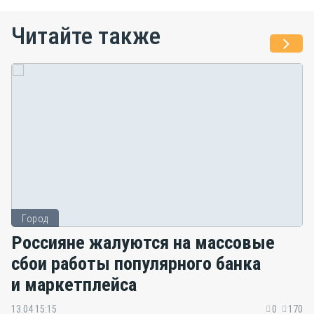
Читайте также
Город
Россияне жалуются на массовые
сбои работы популярного банка
и маркетплейса
13.04 15:15
0
170