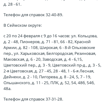
д. 28 - 61.
Телефон для справок 32-40-89.
В Сеймском округе:
с 20 по 24 февраля с 9 до 16 часов: ул. Кольцова,
д. 2 - 48, Пионеров, д. 71 - 81, 66 - 82, Красной
Армии, д. 82 - 108, Широкая, 6 - 8-й Ольховские
пер., ул. Харьковская, Белгородская, Резиновая,
Маковская, д. 6 - 20, Заводская, д. 4 - 6,15,
Цветовский пер., д. 3 - 9, Цветовский пр-д., д. 3 - 5,
2-я Цветовская, д. 27 - 45, 28 - 48, 1 - 6-я Лесная,
Дейнеки, д. 2 - 10, Пигорева, д. 8 - 24, 5, 7 - 19,
Ольшанского, д. 11 - 25, ПЛК, д. 52, 54, 48б, 54б,
48а.
Телефон для справок 37-31-28.