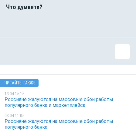
ЧИТАЙТЕ ТАКЖЕ
13.04 15:15
Россияне жалуются на массовые сбои работы
популярного банка и маркетплейса
03.04 11:05
Россияне жалуются на массовые сбои работы
популярного банка