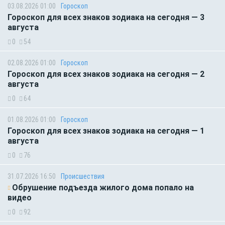
03.08.2026 01:00
Гороскоп
Гороскоп для всех знаков зодиака на сегодня — 3
августа
0
54
02.08.2026 01:00
Гороскоп
Гороскоп для всех знаков зодиака на сегодня — 2
августа
0
64
01.08.2026 01:00
Гороскоп
Гороскоп для всех знаков зодиака на сегодня — 1
августа
0
76
31.07.2026 16:50
Происшествия
Обрушение подъезда жилого дома попало на
видео
0
92