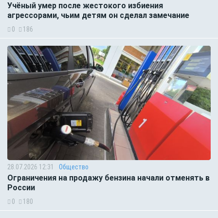
Учёный умер после жестокого избиения
агрессорами, чьим детям он сделал замечание
0
186
28.07.2026 12:31
Общество
Ограничения на продажу бензина начали отменять в
России
0
180