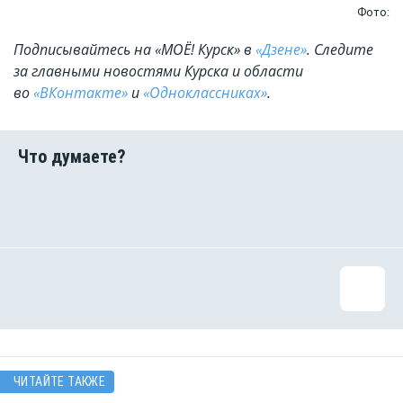
Фото:
Подписывайтесь на «МОЁ! Курск» в
«Дзене»
. Cледите
за главными новостями Курска и области
во
«ВКонтакте»
и
«Одноклассниках»
.
ЧИТАЙТЕ ТАКЖЕ