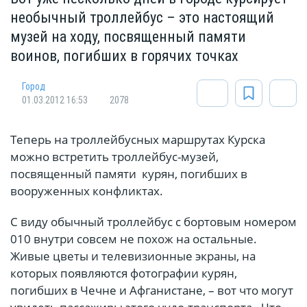
необычный троллейбус – это настоящий
музей на ходу, посвященный памяти
воинов, погибших в горячих точках
Город
01.03.2012 16:53
2078
Теперь на троллейбусных маршрутах Курска
можно встретить троллейбус-музей,
посвященный памяти курян, погибших в
вооруженных конфликтах.
С виду обычный троллейбус с бортовым номером
010 внутри совсем не похож на остальные.
Живые цветы и телевизионные экраны, на
которых появляются фотографии курян,
погибших в Чечне и Афганистане, – вот что могут