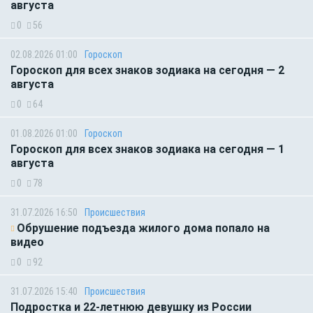
августа
0
56
02.08.2026 01:00
Гороскоп
Гороскоп для всех знаков зодиака на сегодня — 2
августа
0
64
01.08.2026 01:00
Гороскоп
Гороскоп для всех знаков зодиака на сегодня — 1
августа
0
78
31.07.2026 16:50
Происшествия
Обрушение подъезда жилого дома попало на
видео
0
92
31.07.2026 15:40
Происшествия
Подростка и 22-летнюю девушку из России