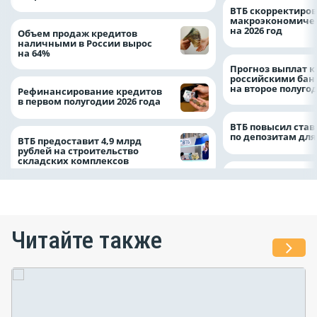
ВТБ скорректиро
макроэкономичес
на 2026 год
Объем продаж кредитов
наличными в России вырос
на 64%
Прогноз выплат 
российскими ба
на второе полуго
Рефинансирование кредитов
в первом полугодии 2026 года
ВТБ повысил став
по депозитам для
ВТБ предоставит 4,9 млрд
рублей на строительство
складских комплексов
Читайте также