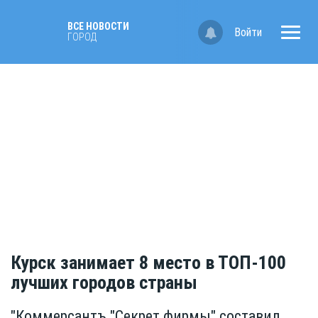
ВСЕ НОВОСТИ
Войти
ГОРОД
Курск занимает 8 место в ТОП-100
лучших городов страны
"Коммерсантъ "Секрет фирмы" составил