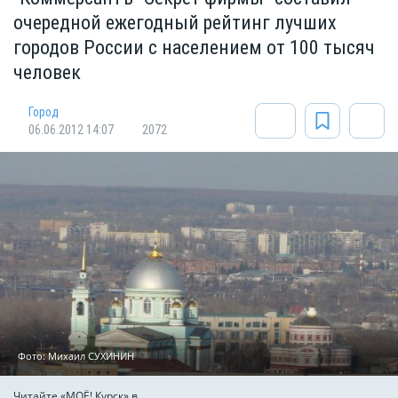
очередной ежегодный рейтинг лучших
городов России с населением от 100 тысяч
человек
Город
06.06.2012 14:07
2072
Фото: Михаил СУХИНИН
Читайте «МОЁ! Курск» в