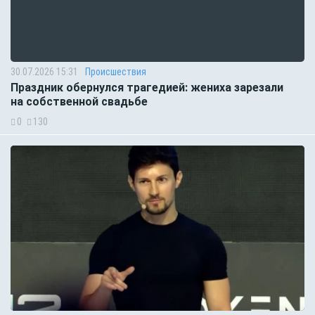
30.07.2026 15:31
Происшествия
Праздник обернулся трагедией: жениха зарезали
на собственной свадьбе
0
130