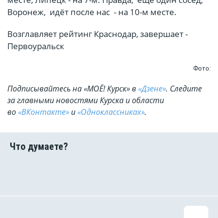
Воронеж, идёт после нас - на 10-м месте.
Возглавляет рейтинг Краснодар, завершает -
Первоуральск
Фото:
Подписывайтесь на «МОЁ! Курск» в
«Дзене»
. Cледите
за главными новостями Курска и области
во
«ВКонтакте»
и
«Одноклассниках»
.