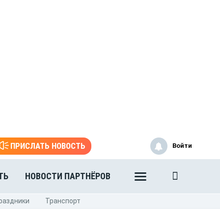
ПРИСЛАТЬ НОВОСТЬ
Войти
ТЬ
НОВОСТИ ПАРТНЁРОВ
раздники
Транспорт