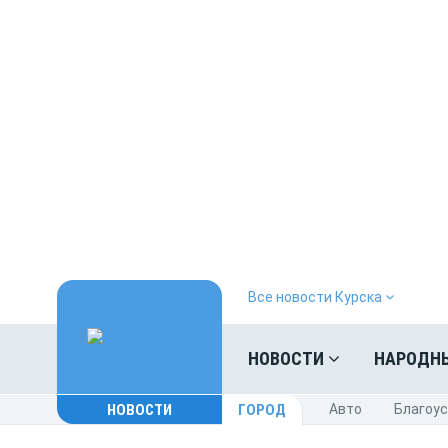
Все новости Курска
НОВОСТИ
НАРОДН
НОВОСТИ
ГОРОД
Авто
Благоу