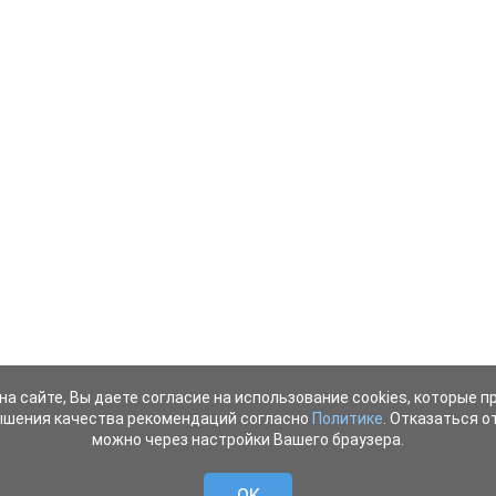
на сайте, Вы даете согласие на использование cookies, которые 
ышения качества рекомендаций согласно
Политике
. Отказаться от
можно через настройки Вашего браузера.
OK