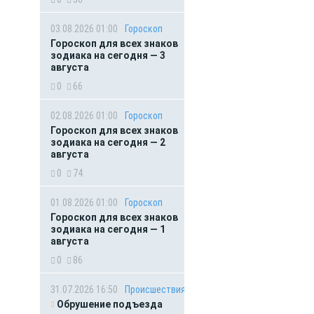
03.08.2026 01:00
Гороскоп
Гороскоп для всех знаков
зодиака на сегодня — 3
августа
0
66
02.08.2026 01:00
Гороскоп
Гороскоп для всех знаков
зодиака на сегодня — 2
августа
0
74
01.08.2026 01:00
Гороскоп
Гороскоп для всех знаков
зодиака на сегодня — 1
августа
0
86
31.07.2026 16:50
Происшествия
Обрушение подъезда