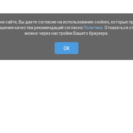
на сайте, Вы даете согласие на использование cookies, которые 
ышения качества рекомендаций согласно
Политике
. Отказаться от
можно через настройки Вашего браузера.
OK