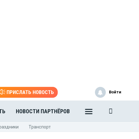
ПРИСЛАТЬ НОВОСТЬ
Войти
ТЬ
НОВОСТИ ПАРТНЁРОВ
раздники
Транспорт