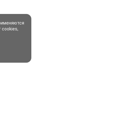
применяются
 cookies,