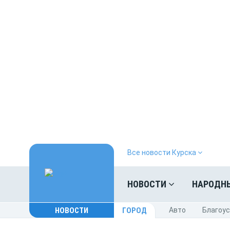
Все новости Курска
НОВОСТИ
НАРОДН
НОВОСТИ
ГОРОД
Авто
Благоу