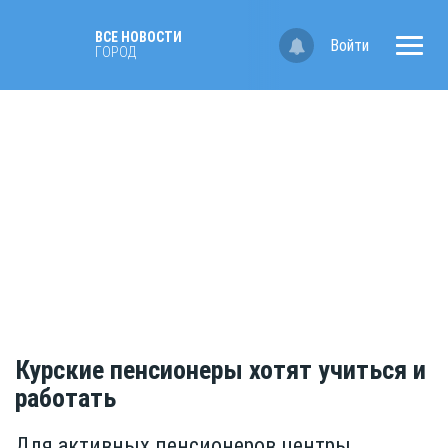
ВСЕ НОВОСТИ
Войти
ГОРОД
Курские пенсионеры хотят учиться и
работать
Для активных пенсионеров центры