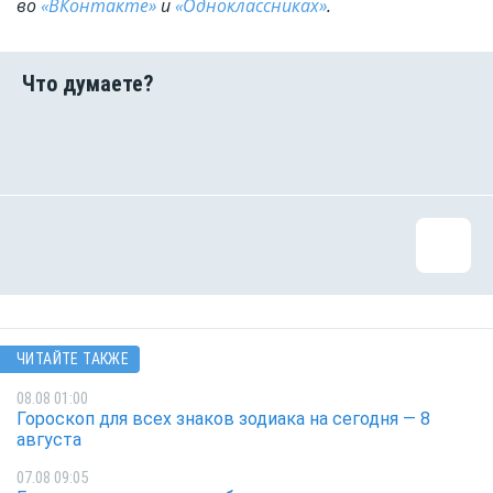
во
«ВКонтакте»
и
«Одноклассниках»
.
ЧИТАЙТЕ ТАКЖЕ
08.08 01:00
Гороскоп для всех знаков зодиака на сегодня — 8
августа
07.08 09:05