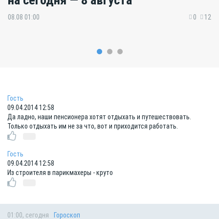
08.08 01:00
0
12
Гость
09.04.2014 12:58
Да ладно, наши пенсионера хотят отдыхать и путешествовать.
Только отдыхать им не за что, вот и приходится работать.
Гость
09.04.2014 12:58
Из строителя в парикмахеры - круто
01:00, сегодня
Гороскоп