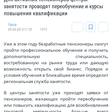
занятости проводят переобучение и курсы
повышения квалификации
Город
09.04.2014 11:29
1919
Уже в этом году безработные пенсионеры смогут
пройти профессиональное обучение и получить
дополнительную специальность,
востребованную на рынке труда или дающую
возможность открыть свой бизнес. Порядок и
условия обучения в ближайшее время определит
региональная служба занятости.
В центры занятости уже приходят заявки от
пенсионеров, желающих пройти переобучение
или повысить квалификацию для возобновления
трудовой деятельности. Больше всего