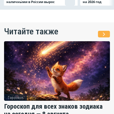
наличными в России вырос
на 2026 год
Читайте также
Гороскоп
Гороскоп для всех знаков зодиака
на сегодня — 8 августа