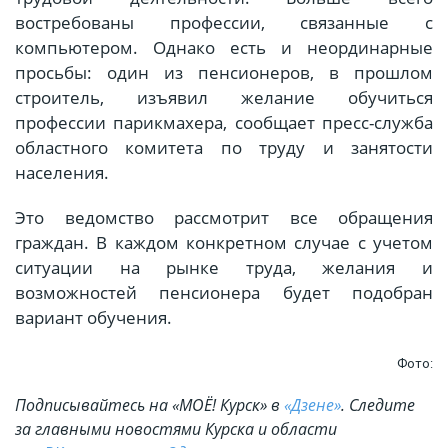
востребованы профессии, связанные с
компьютером. Однако есть и неординарные
просьбы: один из пенсионеров, в прошлом
строитель, изъявил желание обучиться
профессии парикмахера, сообщает пресс-служба
областного комитета по труду и занятости
населения.
Это ведомство рассмотрит все обращения
граждан. В каждом конкретном случае с учетом
ситуации на рынке труда, желания и
возможностей пенсионера будет подобран
вариант обучения.
Фото:
Подписывайтесь на «МОЁ! Курск» в
«Дзене»
. Cледите
за главными новостями Курска и области