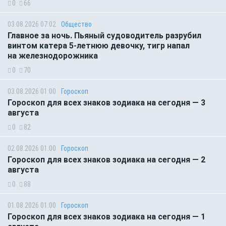
0
66
03.08.2026 07:02
Общество
Главное за ночь. Пьяный судоводитель разрубил
винтом катера 5-летнюю девочку, тигр напал
на железнодорожника
0
70
03.08.2026 01:00
Гороскоп
Гороскоп для всех знаков зодиака на сегодня — 3
августа
0
82
02.08.2026 01:00
Гороскоп
Гороскоп для всех знаков зодиака на сегодня — 2
августа
0
88
01.08.2026 01:00
Гороскоп
Гороскоп для всех знаков зодиака на сегодня — 1