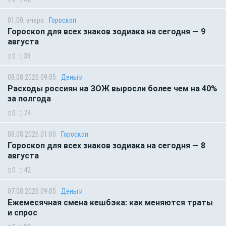
01:00, вчера
Гороскоп
Гороскоп для всех знаков зодиака на сегодня — 9
августа
0
38
08.08.2026 09:05
Деньги
Расходы россиян на ЗОЖ выросли более чем на 40%
за полгода
0
74
08.08.2026 01:00
Гороскоп
Гороскоп для всех знаков зодиака на сегодня — 8
августа
0
42
07.08.2026 09:05
Деньги
Ежемесячная смена кешбэка: как меняются траты
и спрос