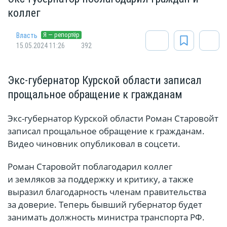
коллег
Я — репортёр
Власть
15.05.2024 11:26
392
Экс-губернатор Курской области записал
прощальное обращение к гражданам
Экс-губернатор Курской области Роман Старовойт
записал прощальное обращение к гражданам.
Видео чиновник опубликовал в соцсети.
Роман Старовойт поблагодарил коллег
и земляков за поддержку и критику, а также
выразил благодарность членам правительства
за доверие. Теперь бывший губернатор будет
занимать должность министра транспорта РФ.