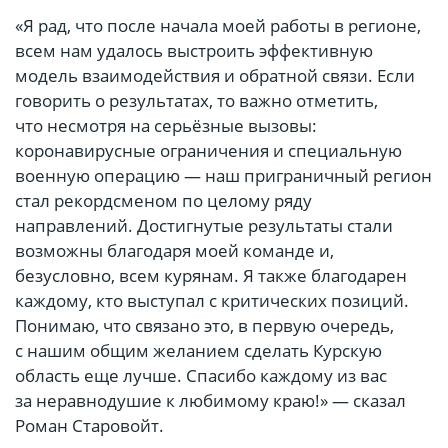
«Я рад, что после начала моей работы в регионе,
всем нам удалось выстроить эффективную
модель взаимодействия и обратной связи. Если
говорить о результатах, то важно отметить,
что несмотря на серьёзные вызовы:
коронавирусные ограничения и специальную
военную операцию — наш приграничный регион
стал рекордсменом по целому ряду
направлений. Достигнутые результаты стали
возможны благодаря моей команде и,
безусловно, всем курянам. Я также благодарен
каждому, кто выступал с критических позиций.
Понимаю, что связано это, в первую очередь,
с нашим общим желанием сделать Курскую
область еще лучше. Спасибо каждому из вас
за неравнодушие к любимому краю!» — сказал
Роман Старовойт.