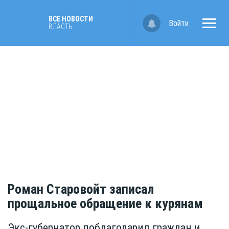
ВСЕ НОВОСТИ
Войти
ВЛАСТЬ
Роман Старовойт записал
прощальное обращение к курянам
Экс-губернатор поблагодарил граждан и