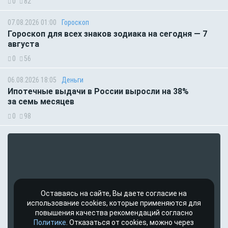
0
82
07.08.2026 01:00
Гороскоп
Гороскоп для всех знаков зодиака на сегодня — 7
августа
0
56
06.08.2026 18:05
Деньги
Ипотечные выдачи в России выросли на 38%
за семь месяцев
0
98
Оставаясь на сайте, Вы даете согласие на
использование cookies, которые применяются для
повышения качества рекомендаций согласно
Политике
. Отказаться от cookies, можно через