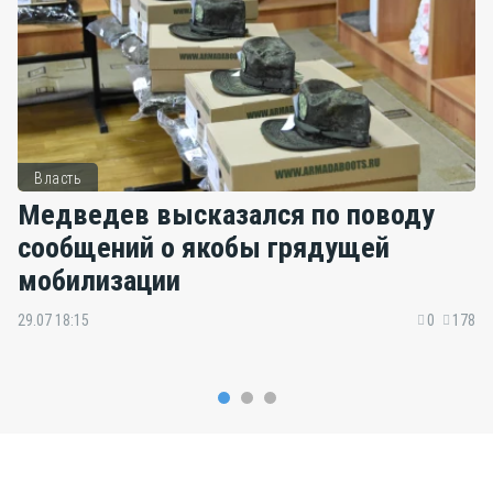
Власть
Медведев высказался по поводу
сообщений о якобы грядущей
мобилизации
29.07 18:15
0
178