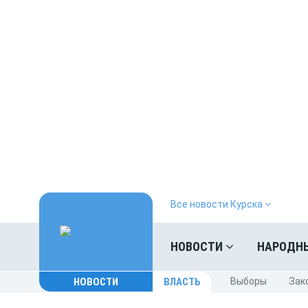
Все новости Курска
НОВОСТИ
НАРОДН
НОВОСТИ
ВЛАСТЬ
Выборы
Зак