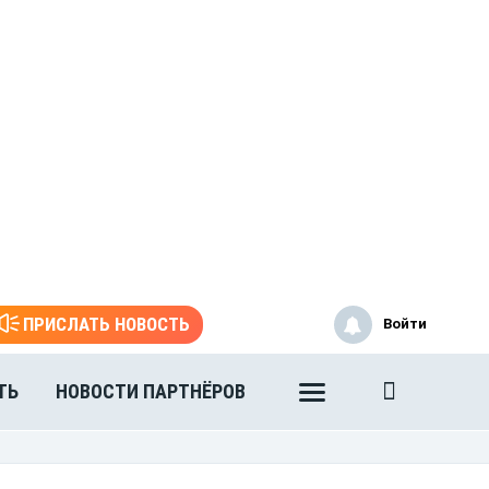
ПРИСЛАТЬ НОВОСТЬ
Войти
ТЬ
НОВОСТИ ПАРТНЁРОВ