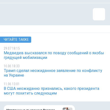
ЧИТАЙТЕ ТАКЖЕ
29.07 18:15
Медведев высказался по поводу сообщений о якобы
грядущей мобилизации
16.06 18:33
Трамп сделал неожиданное заявление по конфликту
на Украине
11.06 13:01
В США неожиданно признались, какого президента
могут похитить следующим