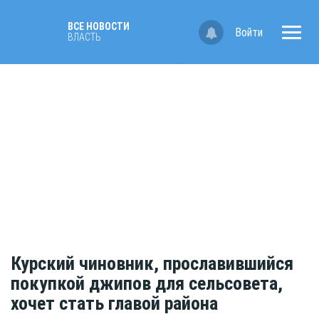
ВСЕ НОВОСТИ
Войти
ВЛАСТЬ
Курский чиновник, прославившийся
покупкой джипов для сельсовета,
хочет стать главой района