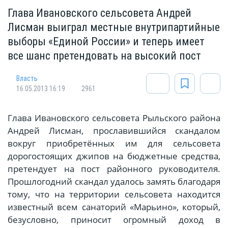
Глава Ивановского сельсовета Андрей
Лисман выиграл местные внутрипартийные
выборы «Единой России» и теперь имеет
все шанс претендовать на высокий пост
Власть
16.05.2013 16:19
2961
Глава Ивановского сельсовета Рыльского района
Андрей Лисман, прославившийся скандалом
вокруг приобретённых им для сельсовета
дорогостоящих джипов на бюджетные средства,
претендует на пост районного руководителя.
Прошлогодний скандал удалось замять благодаря
тому, что на территории сельсовета находится
известный всем санаторий «Марьино», который,
безусловно, приносит огромный доход в