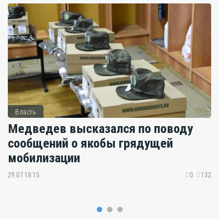
Власть
Медведев высказался по поводу
сообщений о якобы грядущей
мобилизации
29.07 18:15
0
132