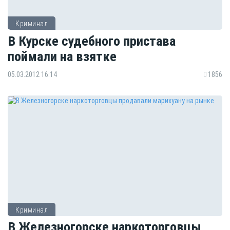
Криминал
В Курске судебного пристава
поймали на взятке
05.03.2012 16:14
1856
Криминал
В Железногорске наркоторговцы