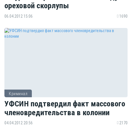
ореховой скорлупы
06.04.2012 15:06
1690
Криминал
УФСИН подтвердил факт массового
членовредительства в колонии
04.04.2012 20:56
2170