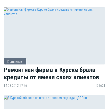
Криминал
Ремонтная фирма в Курске брала
кредиты от имени своих клиентов
14.03.2012 17:56
1621