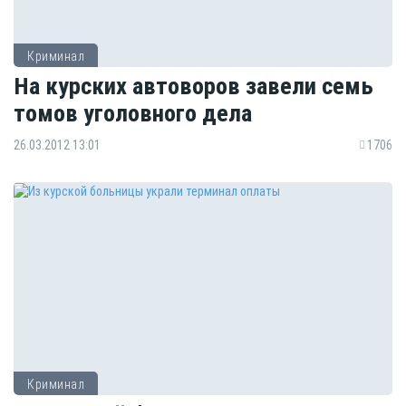
Криминал
На курских автоворов завели семь
томов уголовного дела
26.03.2012 13:01
1706
Криминал