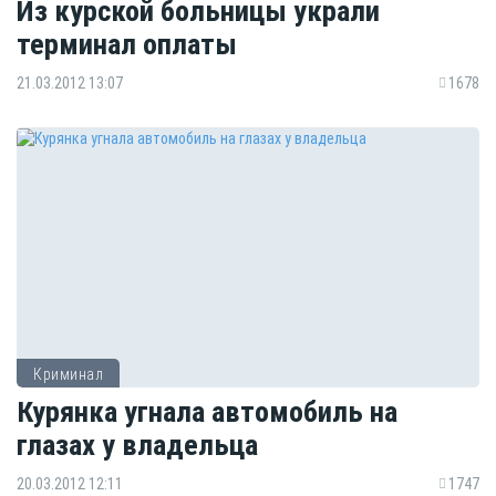
Из курской больницы украли
терминал оплаты
21.03.2012 13:07
1678
Криминал
Курянка угнала автомобиль на
глазах у владельца
20.03.2012 12:11
1747