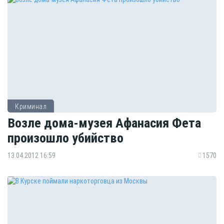
Криминал
Возле дома-музея Афанасия Фета
произошло убийство
13.04.2012 16:59
1570