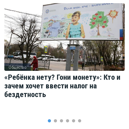
Общество
«Ребёнка нету? Гони монету»: Кто и
зачем хочет ввести налог на
бездетность