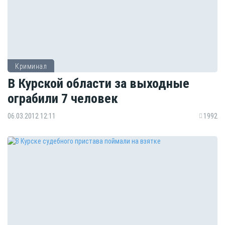
Криминал
В Курской области за выходные
ограбили 7 человек
06.03.2012 12:11
1992