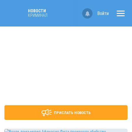
НОВОСТИ
Войти
КРИМИНАЛ
ПРИСЛАТЬ НОВОСТЬ