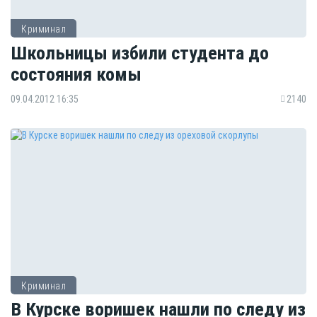
Криминал
Школьницы избили студента до
состояния комы
09.04.2012 16:35
2140
Криминал
В Курске воришек нашли по следу из