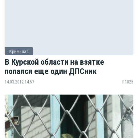
Криминал
В Курской области на взятке
попался еще один ДПСник
14.03.2012 14:57
1825