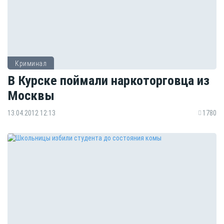
Криминал
В Курске поймали наркоторговца из
Москвы
13.04.2012 12:13
1780