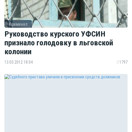
Криминал
Руководство курского УФСИН
признало голодовку в льговской
колонии
13.03.2012 18:04
1797