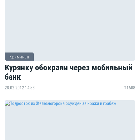
Криминал
Курянку обокрали через мобильный
банк
28.02.2012 14:58
1608