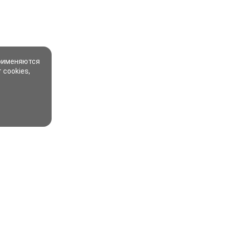
применяются
 cookies,