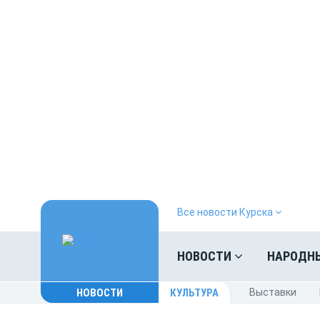
Все новости Курска
НОВОСТИ
НАРОДН
НОВОСТИ
КУЛЬТУРА
Выставки