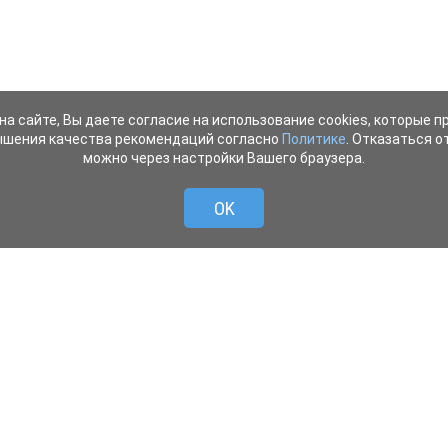
на сайте, Вы даете согласие на использование cookies, которые 
ышения качества рекомендаций согласно
Политике
. Отказаться от
можно через настройки Вашего браузера.
OK