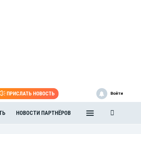
ПРИСЛАТЬ НОВОСТЬ
Войти
ТЬ
НОВОСТИ ПАРТНЁРОВ