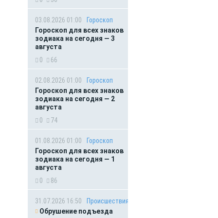
03.08.2026 01:00
Гороскоп
Гороскоп для всех знаков
зодиака на сегодня — 3
августа
0
66
02.08.2026 01:00
Гороскоп
Гороскоп для всех знаков
зодиака на сегодня — 2
августа
0
74
01.08.2026 01:00
Гороскоп
Гороскоп для всех знаков
зодиака на сегодня — 1
августа
0
86
31.07.2026 16:50
Происшествия
Обрушение подъезда