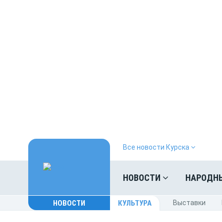
Все новости Курска
НОВОСТИ
НАРОДН
НОВОСТИ
КУЛЬТУРА
Выставки