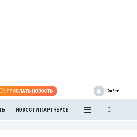
ПРИСЛАТЬ НОВОСТЬ
Войти
ТЬ
НОВОСТИ ПАРТНЁРОВ