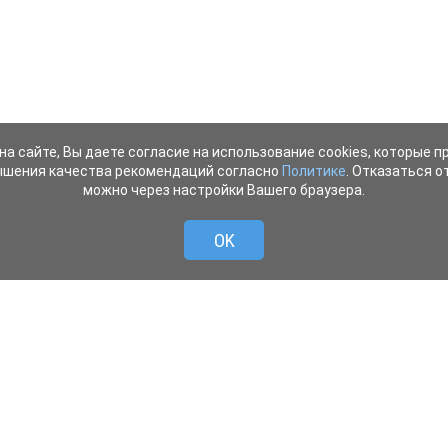
на сайте, Вы даете согласие на использование cookies, которые 
ышения качества рекомендаций согласно
Политике
. Отказаться от
можно через настройки Вашего браузера.
OK