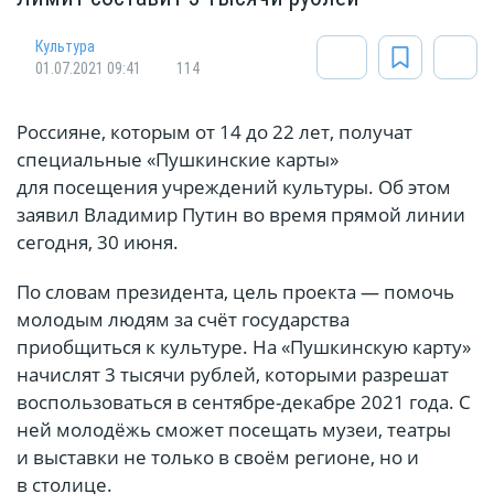
Культура
01.07.2021 09:41
114
Россияне, которым от 14 до 22 лет, получат
специальные «Пушкинские карты»
для посещения учреждений культуры. Об этом
заявил Владимир Путин во время прямой линии
сегодня, 30 июня.
По словам президента, цель проекта — помочь
молодым людям за счёт государства
приобщиться к культуре. На «Пушкинскую карту»
начислят 3 тысячи рублей, которыми разрешат
воспользоваться в сентябре-декабре 2021 года. С
ней молодёжь сможет посещать музеи, театры
и выставки не только в своём регионе, но и
в столице.