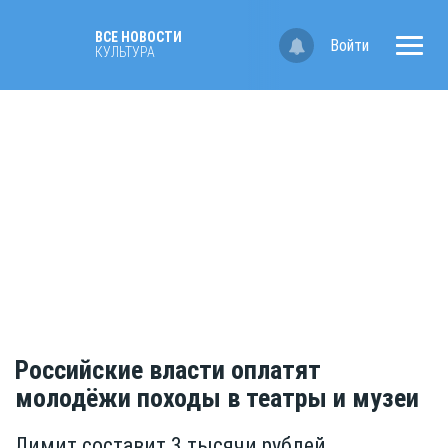
ВСЕ НОВОСТИ
Войти
КУЛЬТУРА
Российские власти оплатят
молодёжи походы в театры и музеи
Лимит составит 3 тысячи рублей