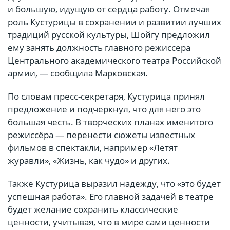
и большую, идущую от сердца работу. Отмечая
роль Кустурицы в сохранении и развитии лучших
традиций русской культуры, Шойгу предложил
ему занять должность главного режиссера
Центрального академического театра Российской
армии, — сообщила Марковская.
По словам пресс-секретаря, Кустурица принял
предложение и подчеркнул, что для него это
большая честь. В творческих планах именитого
режиссёра — перенести сюжеты известных
фильмов в спектакли, например «Летят
журавли», «Жизнь, как чудо» и других.
Также Кустурица выразил надежду, что «это будет
успешная работа». Его главной задачей в театре
будет желание сохранить классические
ценности, учитывая, что в мире сами ценности