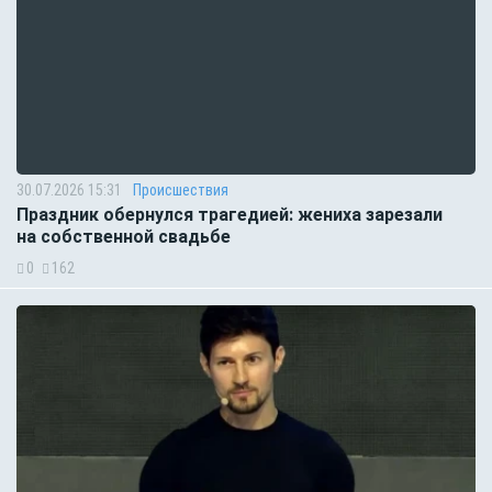
30.07.2026 15:31
Происшествия
Праздник обернулся трагедией: жениха зарезали
на собственной свадьбе
0
162