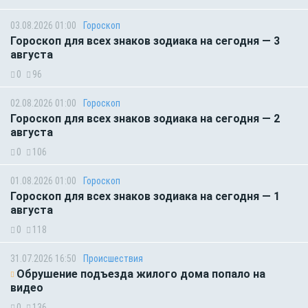
03.08.2026 01:00
Гороскоп
Гороскоп для всех знаков зодиака на сегодня — 3
августа
0
96
02.08.2026 01:00
Гороскоп
Гороскоп для всех знаков зодиака на сегодня — 2
августа
0
106
01.08.2026 01:00
Гороскоп
Гороскоп для всех знаков зодиака на сегодня — 1
августа
0
118
31.07.2026 16:50
Происшествия
Обрушение подъезда жилого дома попало на
видео
0
136