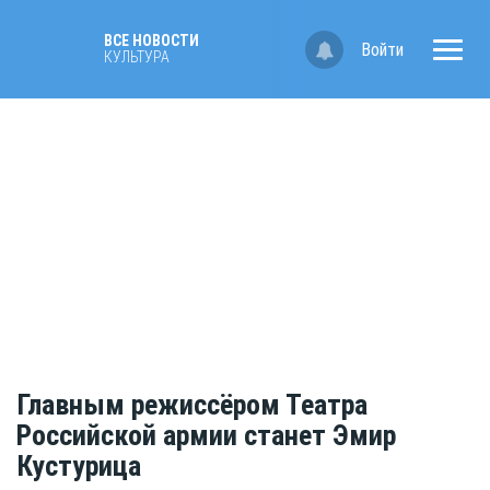
ВСЕ НОВОСТИ
Войти
КУЛЬТУРА
Главным режиссёром Театра
Российской армии станет Эмир
Кустурица