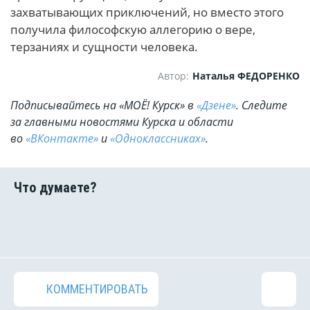
захватывающих приключений, но вместо этого
получила философскую аллегорию о вере,
терзаниях и сущности человека.
Автор:
Наталья ФЕДОРЕНКО
Подписывайтесь на «МОЁ! Курск» в
«Дзене»
. Cледите
за главными новостями Курска и области
во
«ВКонтакте»
и
«Одноклассниках»
.
КОММЕНТИРОВАТЬ