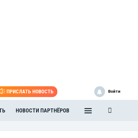
ПРИСЛАТЬ НОВОСТЬ
Войти
ТЬ
НОВОСТИ ПАРТНЁРОВ