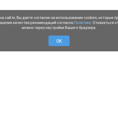
на сайте, Вы даете согласие на использование cookies, которые 
ышения качества рекомендаций согласно
Политике
. Отказаться от
можно через настройки Вашего браузера.
OK