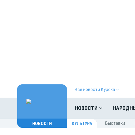
Все новости Курска
НОВОСТИ
НАРОДН
НОВОСТИ
КУЛЬТУРА
Выставки