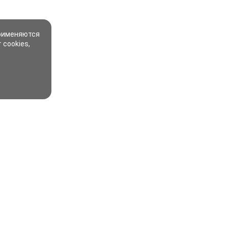
применяются
 cookies,