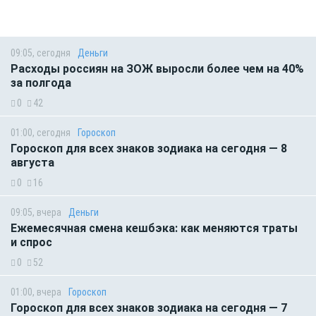
09:05, сегодня
Деньги
Расходы россиян на ЗОЖ выросли более чем на 40%
за полгода
0
42
01:00, сегодня
Гороскоп
Гороскоп для всех знаков зодиака на сегодня — 8
августа
0
16
09:05, вчера
Деньги
Ежемесячная смена кешбэка: как меняются траты
и спрос
0
52
01:00, вчера
Гороскоп
Гороскоп для всех знаков зодиака на сегодня — 7