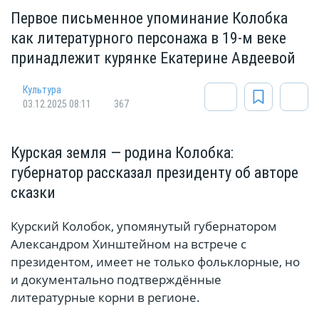
Первое письменное упоминание Колобка
как литературного персонажа в 19-м веке
принадлежит курянке Екатерине Авдеевой
Культура
03.12.2025 08:11
367
Курская земля — родина Колобка:
губернатор рассказал президенту об авторе
сказки
Курский Колобок, упомянутый губернатором
Александром Хинштейном на встрече с
президентом, имеет не только фольклорные, но
и документально подтверждённые
литературные корни в регионе.