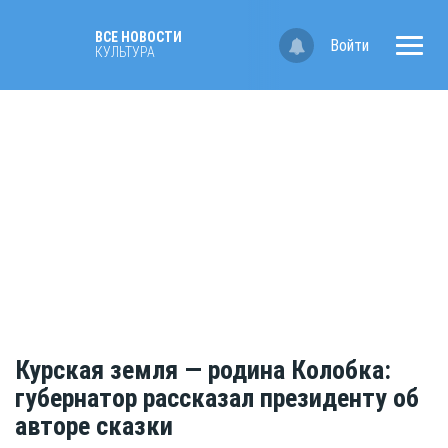
ВСЕ НОВОСТИ
Войти
КУЛЬТУРА
Курская земля — родина Колобка:
губернатор рассказал президенту об
авторе сказки