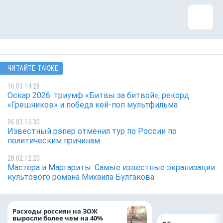
ЧИТАЙТЕ ТАКЖЕ
16.03 14:28
Оскар 2026: триумф «Битвы за битвой», рекорд
«Грешников» и победа кей-поп мультфильма
06.03 15:30
Известный рэпер отменил тур по России по
политическим причинам
28.02 12:20
Мастера и Маргариты. Самые известные экранизации
культового романа Михаила Булгакова
Расходы россиян на ЗОЖ
выросли более чем на 40%