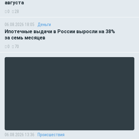
августа
0
28
06.08.2026 18:05
Деньги
Ипотечные выдачи в России выросли на 38%
за семь месяцев
0
70
06.08.2026 13:36
Происшествия