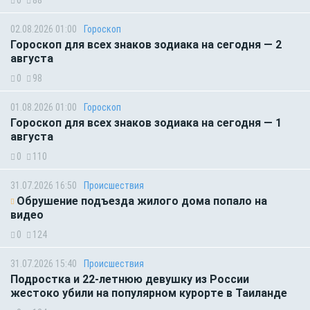
02.08.2026 01:00
Гороскоп
Гороскоп для всех знаков зодиака на сегодня — 2
августа
0
98
01.08.2026 01:00
Гороскоп
Гороскоп для всех знаков зодиака на сегодня — 1
августа
0
110
31.07.2026 16:50
Происшествия
Обрушение подъезда жилого дома попало на
видео
0
124
31.07.2026 15:40
Происшествия
Подростка и 22-летнюю девушку из России
жестоко убили на популярном курорте в Таиланде