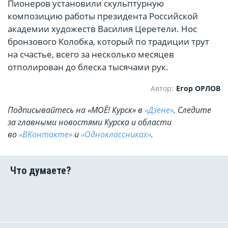
Пионеров установили скульптурную
композицию работы президента Российской
академии художеств Василия Церетели. Нос
бронзового Колобка, который по традиции трут
на счастье, всего за несколько месяцев
отполирован до блеска тысячами рук.
Автор:
Егор ОРЛОВ
Подписывайтесь на «МОЁ! Курск» в
«Дзене»
. Cледите
за главными новостями Курска и области
во
«ВКонтакте»
и
«Одноклассниках»
.