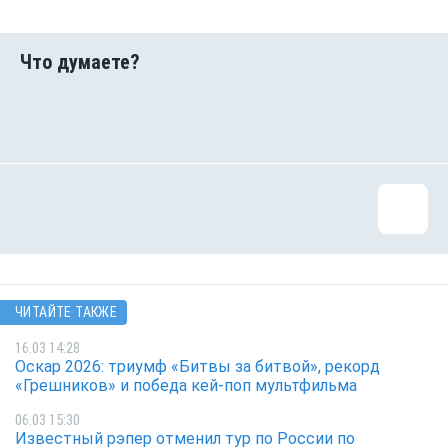
ЧИТАЙТЕ ТАКЖЕ
16.03 14:28
Оскар 2026: триумф «Битвы за битвой», рекорд
«Грешников» и победа кей-поп мультфильма
06.03 15:30
Известный рэпер отменил тур по России по