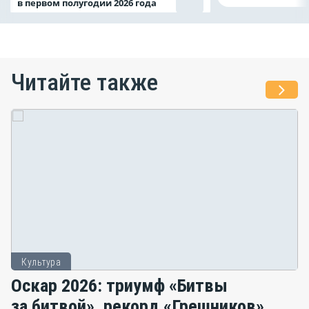
в первом полугодии 2026 года
Читайте также
Культура
Оскар 2026: триумф «Битвы
за битвой», рекорд «Грешников»