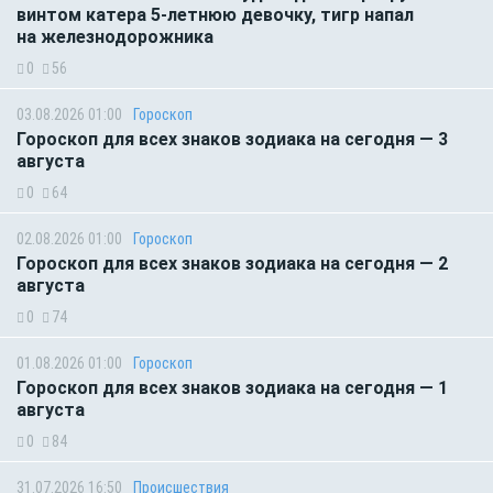
винтом катера 5-летнюю девочку, тигр напал
на железнодорожника
0
56
03.08.2026 01:00
Гороскоп
Гороскоп для всех знаков зодиака на сегодня — 3
августа
0
64
02.08.2026 01:00
Гороскоп
Гороскоп для всех знаков зодиака на сегодня — 2
августа
0
74
01.08.2026 01:00
Гороскоп
Гороскоп для всех знаков зодиака на сегодня — 1
августа
0
84
31.07.2026 16:50
Происшествия