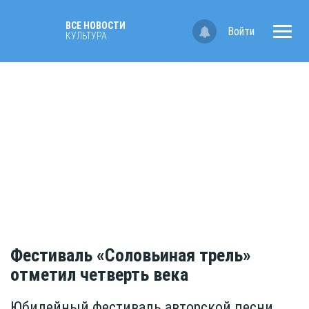
ВСЕ НОВОСТИ
Войти
КУЛЬТУРА
Фестиваль «Соловьиная трель»
отметил четверть века
Юбилейный фестиваль авторской песни