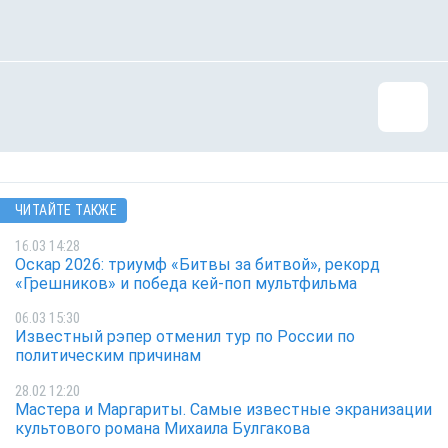
ЧИТАЙТЕ ТАКЖЕ
16.03 14:28
Оскар 2026: триумф «Битвы за битвой», рекорд
«Грешников» и победа кей-поп мультфильма
06.03 15:30
Известный рэпер отменил тур по России по
политическим причинам
28.02 12:20
Мастера и Маргариты. Самые известные экранизации
культового романа Михаила Булгакова