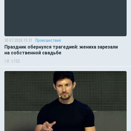
30.07.2026 15:31
Происшествия
Праздник обернулся трагедией: жениха зарезали
на собственной свадьбе
0
152