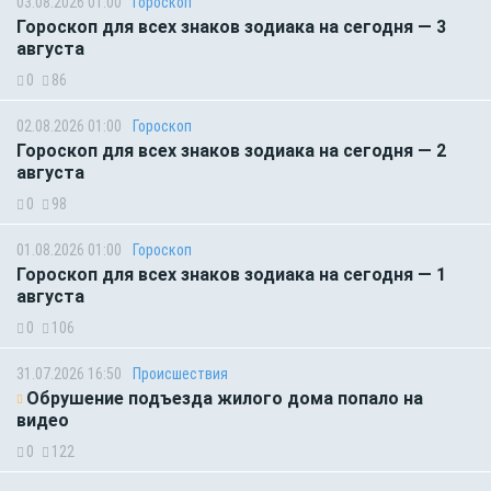
03.08.2026 01:00
Гороскоп
Гороскоп для всех знаков зодиака на сегодня — 3
августа
0
86
02.08.2026 01:00
Гороскоп
Гороскоп для всех знаков зодиака на сегодня — 2
августа
0
98
01.08.2026 01:00
Гороскоп
Гороскоп для всех знаков зодиака на сегодня — 1
августа
0
106
31.07.2026 16:50
Происшествия
Обрушение подъезда жилого дома попало на
видео
0
122