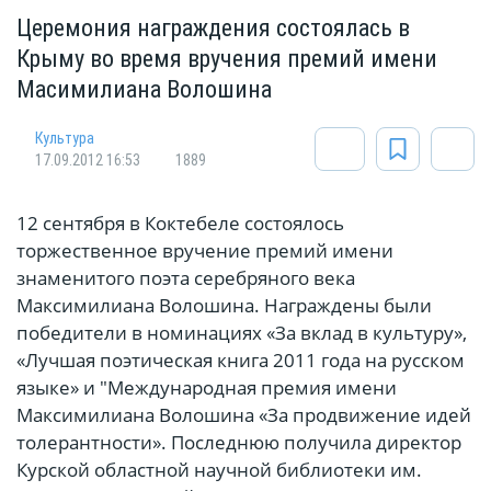
Церемония награждения состоялась в
Крыму во время вручения премий имени
Масимилиана Волошина
Культура
17.09.2012 16:53
1889
12 сентября в Коктебеле состоялось
торжественное вручение премий имени
знаменитого поэта серебряного века
Максимилиана Волошина. Награждены были
победители в номинациях «За вклад в культуру»,
«Лучшая поэтическая книга 2011 года на русском
языке» и "Международная премия имени
Максимилиана Волошина «За продвижение идей
толерантности». Последнюю получила директор
Курской областной научной библиотеки им.