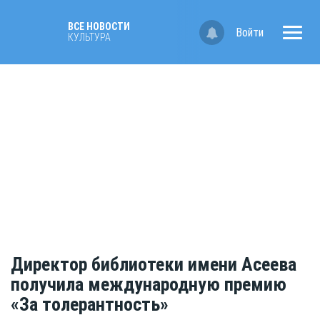
ВСЕ НОВОСТИ
Войти
КУЛЬТУРА
Директор библиотеки имени Асеева
получила международную премию
«За толерантность»