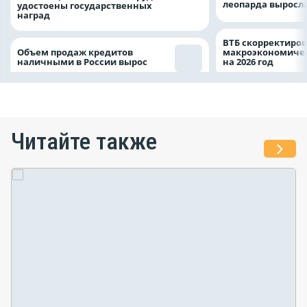
леопарда выросла
удостоены государственных
наград
ВТБ скорректиро
Объем продаж кредитов
макроэкономичес
наличными в России вырос
на 2026 год
Читайте также