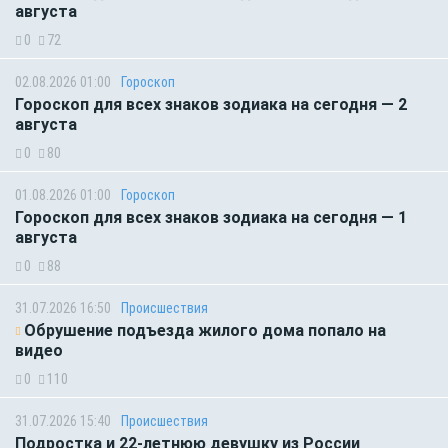
августа
0
72
02.08.2026 01:00
Гороскоп
Гороскоп для всех знаков зодиака на сегодня — 2
августа
0
80
01.08.2026 01:00
Гороскоп
Гороскоп для всех знаков зодиака на сегодня — 1
августа
0
88
31.07.2026 16:50
Происшествия
Обрушение подъезда жилого дома попало на
видео
0
110
31.07.2026 15:40
Происшествия
Подростка и 22-летнюю девушку из России