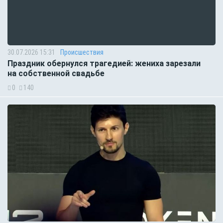
30.07.2026 15:31
Происшествия
Праздник обернулся трагедией: жениха зарезали
на собственной свадьбе
0
140