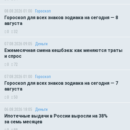
08.08.2026 01:00
Гороскоп
Гороскоп для всех знаков зодиака на сегодня — 8
августа
0
32
07.08.2026 09:05
Деньги
Ежемесячная смена кешбэка: как меняются траты
и спрос
0
72
07.08.2026 01:00
Гороскоп
Гороскоп для всех знаков зодиака на сегодня — 7
августа
0
50
06.08.2026 18:05
Деньги
Ипотечные выдачи в России выросли на 38%
за семь месяцев