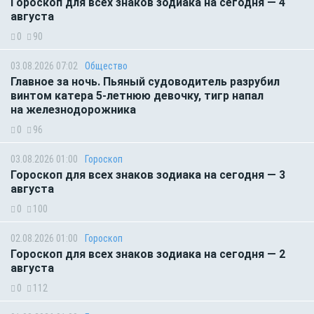
Гороскоп для всех знаков зодиака на сегодня — 4
августа
0
90
03.08.2026 07:02
Общество
Главное за ночь. Пьяный судоводитель разрубил
винтом катера 5-летнюю девочку, тигр напал
на железнодорожника
0
96
03.08.2026 01:00
Гороскоп
Гороскоп для всех знаков зодиака на сегодня — 3
августа
0
100
02.08.2026 01:00
Гороскоп
Гороскоп для всех знаков зодиака на сегодня — 2
августа
0
112